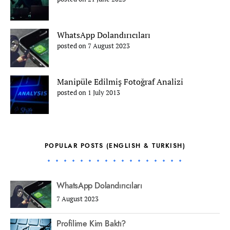
WhatsApp Dolandırıcıları
posted on 7 August 2023
Manipüle Edilmiş Fotoğraf Analizi
posted on 1 July 2013
POPULAR POSTS (ENGLISH & TURKISH)
WhatsApp Dolandırıcıları
7 August 2023
Profilime Kim Baktı?