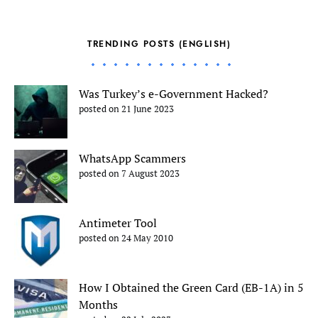
TRENDING POSTS (ENGLISH)
Was Turkey’s e-Government Hacked?
posted on 21 June 2023
WhatsApp Scammers
posted on 7 August 2023
Antimeter Tool
posted on 24 May 2010
How I Obtained the Green Card (EB-1A) in 5
Months