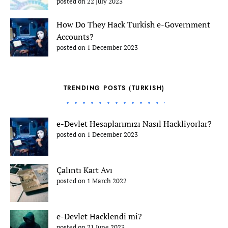
posted on 22 July 2023
How Do They Hack Turkish e-Government
Accounts?
posted on 1 December 2023
TRENDING POSTS (TURKISH)
e-Devlet Hesaplarımızı Nasıl Hackliyorlar?
posted on 1 December 2023
Çalıntı Kart Avı
posted on 1 March 2022
e-Devlet Hacklendi mi?
posted on 21 June 2023