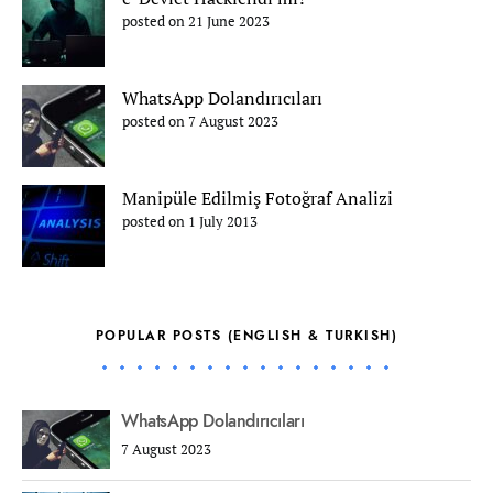
posted on 21 June 2023
WhatsApp Dolandırıcıları
posted on 7 August 2023
Manipüle Edilmiş Fotoğraf Analizi
posted on 1 July 2013
POPULAR POSTS (ENGLISH & TURKISH)
WhatsApp Dolandırıcıları
7 August 2023