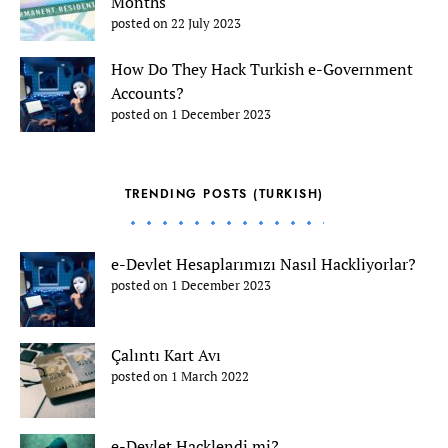
Months
posted on 22 July 2023
How Do They Hack Turkish e-Government
Accounts?
posted on 1 December 2023
TRENDING POSTS (TURKISH)
e-Devlet Hesaplarımızı Nasıl Hackliyorlar?
posted on 1 December 2023
Çalıntı Kart Avı
posted on 1 March 2022
e-Devlet Hacklendi mi?