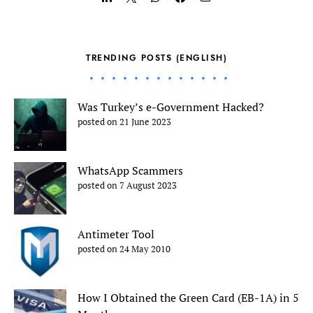
TRENDING POSTS (ENGLISH)
Was Turkey’s e-Government Hacked?
posted on 21 June 2023
WhatsApp Scammers
posted on 7 August 2023
Antimeter Tool
posted on 24 May 2010
How I Obtained the Green Card (EB-1A) in 5