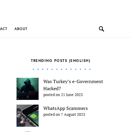
ACT
ABOUT
TRENDING POSTS (ENGLISH)
Was Turkey’s e-Government
Hacked?
posted on 21 June 2023
WhatsApp Scammers
posted on 7 August 2023