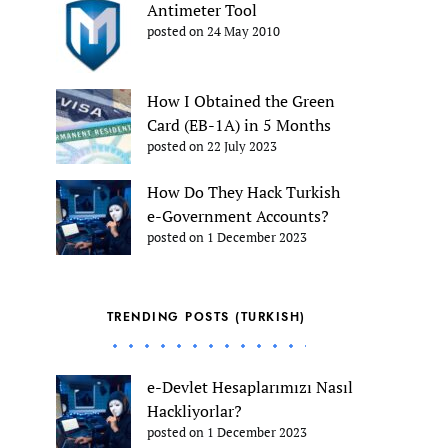
Antimeter Tool
posted on 24 May 2010
How I Obtained the Green
Card (EB-1A) in 5 Months
posted on 22 July 2023
How Do They Hack Turkish
e-Government Accounts?
posted on 1 December 2023
TRENDING POSTS (TURKISH)
e-Devlet Hesaplarımızı Nasıl
Hackliyorlar?
posted on 1 December 2023