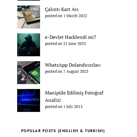
Çalıntı Kart Avı
posted on 1 March 2022
e-Devlet Hacklendi mi?
posted on 21 June 2023
WhatsApp Dolandırıcıları
posted on 7 August 2023
Manipüle Edilmiş Fotoğraf
Analizi
posted on 1 July 2013
POPULAR POSTS (ENGLISH & TURKISH)