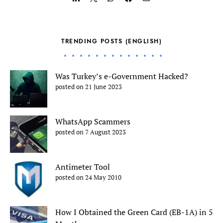
TRENDING POSTS (ENGLISH)
Was Turkey’s e-Government Hacked?
posted on 21 June 2023
WhatsApp Scammers
posted on 7 August 2023
Antimeter Tool
posted on 24 May 2010
How I Obtained the Green Card (EB-1A) in 5