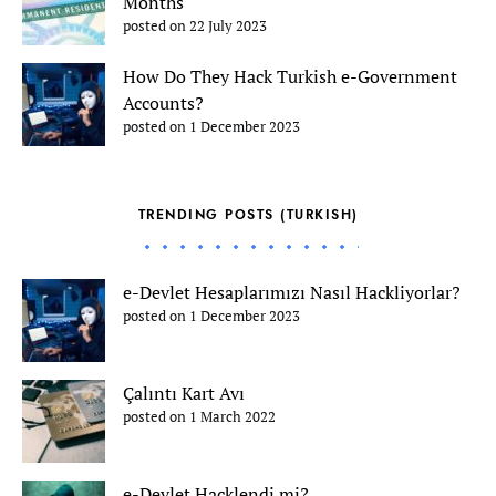
Months
posted on 22 July 2023
How Do They Hack Turkish e-Government
Accounts?
posted on 1 December 2023
TRENDING POSTS (TURKISH)
e-Devlet Hesaplarımızı Nasıl Hackliyorlar?
posted on 1 December 2023
Çalıntı Kart Avı
posted on 1 March 2022
e-Devlet Hacklendi mi?