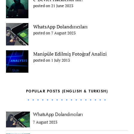
posted on 21 June 2023
WhatsApp Dolandırıcıları
posted on 7 August 2023
Manipüle Edilmiş Fotoğraf Analizi
posted on 1 July 2013
POPULAR POSTS (ENGLISH & TURKISH)
WhatsApp Dolandırıcıları
7 August 2023