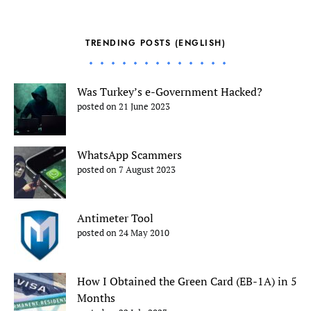
TRENDING POSTS (ENGLISH)
Was Turkey’s e-Government Hacked?
posted on 21 June 2023
WhatsApp Scammers
posted on 7 August 2023
Antimeter Tool
posted on 24 May 2010
How I Obtained the Green Card (EB-1A) in 5
Months