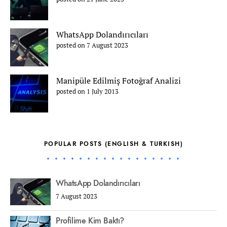
WhatsApp Dolandırıcıları
posted on 7 August 2023
Manipüle Edilmiş Fotoğraf Analizi
posted on 1 July 2013
POPULAR POSTS (ENGLISH & TURKISH)
WhatsApp Dolandırıcıları
7 August 2023
Profilime Kim Baktı?