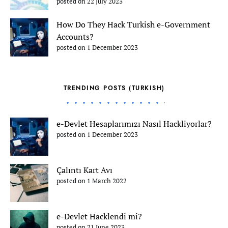
posted on 22 July 2023
How Do They Hack Turkish e-Government
Accounts?
posted on 1 December 2023
TRENDING POSTS (TURKISH)
e-Devlet Hesaplarımızı Nasıl Hackliyorlar?
posted on 1 December 2023
Çalıntı Kart Avı
posted on 1 March 2022
e-Devlet Hacklendi mi?
posted on 21 June 2023