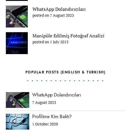
WhatsApp Dolandırıcıları
posted on 7 August 2023
Manipüle Edilmiş Fotoğraf Analizi
posted on 1 July 2013
POPULAR POSTS (ENGLISH & TURKISH)
WhatsApp Dolandırıcıları
7 August 2023
Profilime Kim Baktı?
1 October 2020