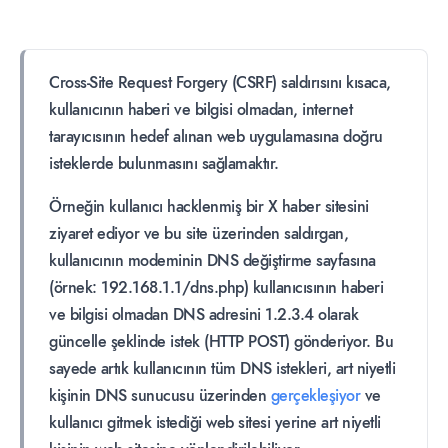
Cross-Site Request Forgery (CSRF) saldırısını kısaca,
kullanıcının haberi ve bilgisi olmadan, internet
tarayıcısının hedef alınan web uygulamasına doğru
isteklerde bulunmasını sağlamaktır.
Örneğin kullanıcı hacklenmiş bir X haber sitesini
ziyaret ediyor ve bu site üzerinden saldırgan,
kullanıcının modeminin DNS değiştirme sayfasına
(örnek: 192.168.1.1/dns.php) kullanıcısının haberi
ve bilgisi olmadan DNS adresini 1.2.3.4 olarak
güncelle şeklinde istek (HTTP POST) gönderiyor. Bu
sayede artık kullanıcının tüm DNS istekleri, art niyetli
kişinin DNS sunucusu üzerinden
gerçekleşiyor
ve
kullanıcı gitmek istediği web sitesi yerine art niyetli