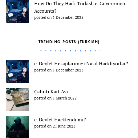
How Do They Hack Turkish e-Government
Accounts?
posted on 1 December 2023
TRENDING POSTS (TURKISH)
e-Devlet Hesaplarımızı Nasıl Hackliyorlar?
posted on 1 December 2023
Çalıntı Kart Avı
posted on 1 March 2022
e-Devlet Hacklendi mi?
posted on 21 June 2023