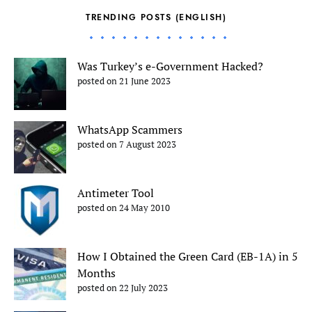
TRENDING POSTS (ENGLISH)
Was Turkey’s e-Government Hacked?
posted on 21 June 2023
WhatsApp Scammers
posted on 7 August 2023
Antimeter Tool
posted on 24 May 2010
How I Obtained the Green Card (EB-1A) in 5
Months
posted on 22 July 2023