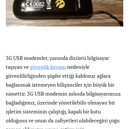
3G USB modemler, yanında dizüstü bilgisayar
taşıyan ve
güvenlik kaygısı
nedeniyle
güvenlilirliğinden şüphe ettiği kablosuz ağlara
bağlanmak istemeyen bilişimciler için büyük bir
nimettir. 3G USB modemin aslında bilgisayarımıza
bağladığımız, üzerinde yönetilebilir olmayan bir
işletim sisteminin çalıştığı, kapalı bir kutu
olduğunu ve onun da zafiyetleri olabileceğini çoğu