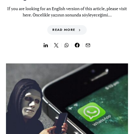
If you are looking for an English version of this article, please visit
here. Öncelikle yazının sonunda söyleyeceğimi…
READ MORE