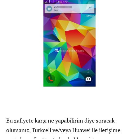
Bu zafiyete karşı ne yapabilirim diye soracak
olursanız, Turkcell ve/veya Huawei ile iletişime