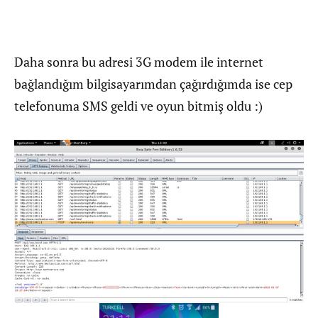
Daha sonra bu adresi 3G modem ile internet
bağlandığım bilgisayarımdan çağırdığımda ise cep
telefonuma SMS geldi ve oyun bitmiş oldu :)