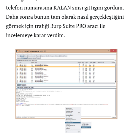
telefon numarasına KALAN smsi gittiğini gördüm.
Daha sonra bunun tam olarak nasıl gerçekleştiğini
görmek için trafiği Burp Suite PRO aracı ile
incelemeye karar verdim.