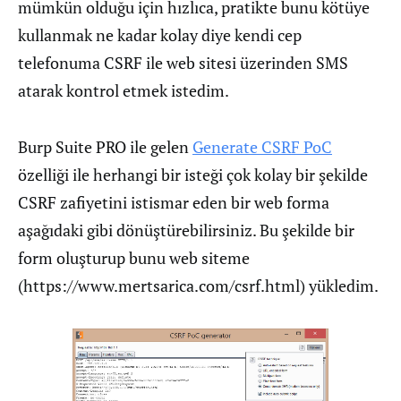
mümkün olduğu için hızlıca, pratikte bunu kötüye
kullanmak ne kadar kolay diye kendi cep
telefonuma CSRF ile web sitesi üzerinden SMS
atarak kontrol etmek istedim.
Burp Suite PRO ile gelen
Generate CSRF PoC
özelliği ile herhangi bir isteği çok kolay bir şekilde
CSRF zafiyetini istismar eden bir web forma
aşağıdaki gibi dönüştürebilirsiniz. Bu şekilde bir
form oluşturup bunu web siteme
(https://www.mertsarica.com/csrf.html) yükledim.