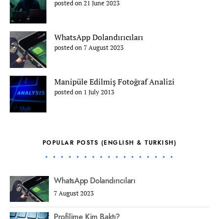
posted on 21 June 2023
WhatsApp Dolandırıcıları
posted on 7 August 2023
Manipüle Edilmiş Fotoğraf Analizi
posted on 1 July 2013
POPULAR POSTS (ENGLISH & TURKISH)
WhatsApp Dolandırıcıları
7 August 2023
Profilime Kim Baktı?