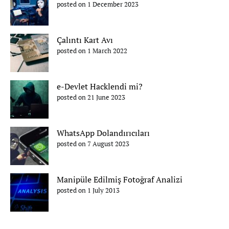
posted on 1 December 2023
Çalıntı Kart Avı
posted on 1 March 2022
e-Devlet Hacklendi mi?
posted on 21 June 2023
WhatsApp Dolandırıcıları
posted on 7 August 2023
Manipüle Edilmiş Fotoğraf Analizi
posted on 1 July 2013