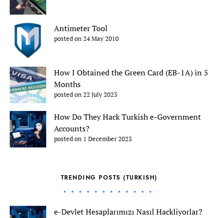
Antimeter Tool
posted on 24 May 2010
How I Obtained the Green Card (EB-1A) in 5
Months
posted on 22 July 2023
How Do They Hack Turkish e-Government
Accounts?
posted on 1 December 2023
TRENDING POSTS (TURKISH)
e-Devlet Hesaplarımızı Nasıl Hackliyorlar?