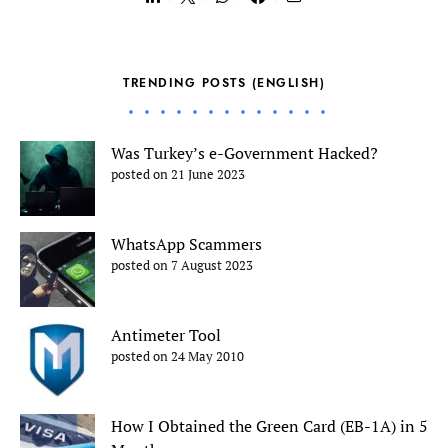
TRENDING POSTS (ENGLISH)
Was Turkey’s e-Government Hacked?
posted on 21 June 2023
WhatsApp Scammers
posted on 7 August 2023
Antimeter Tool
posted on 24 May 2010
How I Obtained the Green Card (EB-1A) in 5