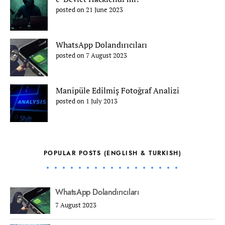
posted on 21 June 2023
WhatsApp Dolandırıcıları
posted on 7 August 2023
Manipüle Edilmiş Fotoğraf Analizi
posted on 1 July 2013
POPULAR POSTS (ENGLISH & TURKISH)
WhatsApp Dolandırıcıları
7 August 2023