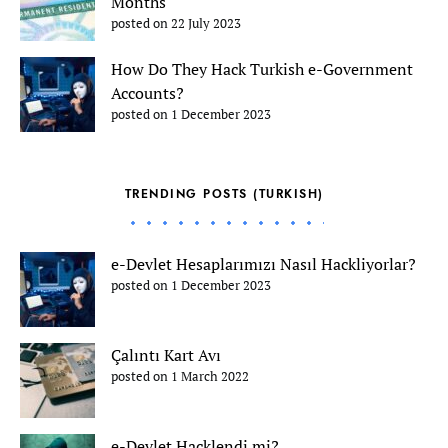
Months
posted on 22 July 2023
How Do They Hack Turkish e-Government
Accounts?
posted on 1 December 2023
TRENDING POSTS (TURKISH)
e-Devlet Hesaplarımızı Nasıl Hackliyorlar?
posted on 1 December 2023
Çalıntı Kart Avı
posted on 1 March 2022
e-Devlet Hacklendi mi?