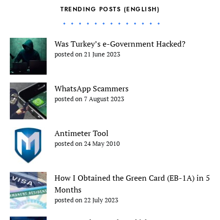
TRENDING POSTS (ENGLISH)
Was Turkey’s e-Government Hacked?
posted on 21 June 2023
WhatsApp Scammers
posted on 7 August 2023
Antimeter Tool
posted on 24 May 2010
How I Obtained the Green Card (EB-1A) in 5
Months
posted on 22 July 2023