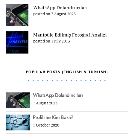
WhatsApp Dolandırıcıları
posted on 7 August 2023
Manipüle Edilmiş Fotoğraf Analizi
posted on 1 July 2013
POPULAR POSTS (ENGLISH & TURKISH)
WhatsApp Dolandırıcıları
7 August 2023
Profilime Kim Baktı?
1 October 2020