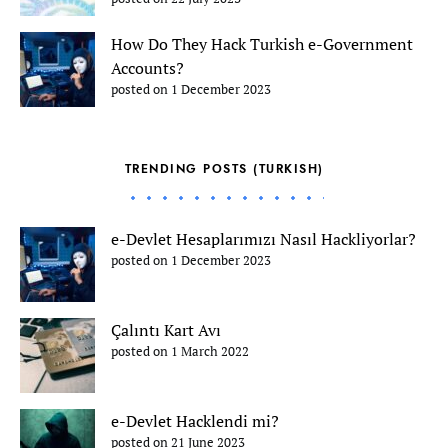
How Do They Hack Turkish e-Government
Accounts?
posted on 1 December 2023
TRENDING POSTS (TURKISH)
e-Devlet Hesaplarımızı Nasıl Hackliyorlar?
posted on 1 December 2023
Çalıntı Kart Avı
posted on 1 March 2022
e-Devlet Hacklendi mi?
posted on 21 June 2023