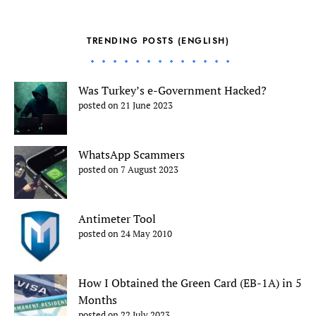
TRENDING POSTS (ENGLISH)
Was Turkey’s e-Government Hacked?
posted on 21 June 2023
WhatsApp Scammers
posted on 7 August 2023
Antimeter Tool
posted on 24 May 2010
How I Obtained the Green Card (EB-1A) in 5
Months
posted on 22 July 2023