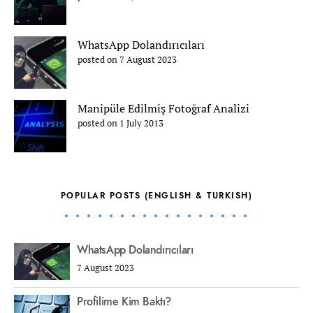
WhatsApp Dolandırıcıları
posted on 7 August 2023
Manipüle Edilmiş Fotoğraf Analizi
posted on 1 July 2013
POPULAR POSTS (ENGLISH & TURKISH)
WhatsApp Dolandırıcıları
7 August 2023
Profilime Kim Baktı?