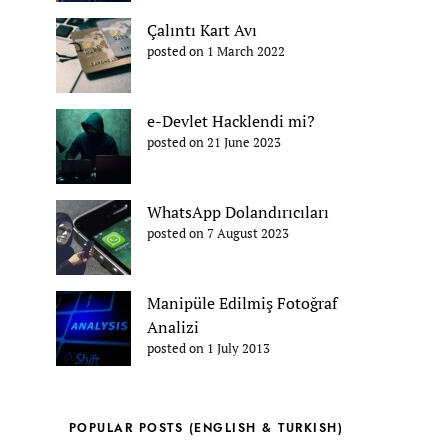
Çalıntı Kart Avı
posted on 1 March 2022
e-Devlet Hacklendi mi?
posted on 21 June 2023
WhatsApp Dolandırıcıları
posted on 7 August 2023
Manipüle Edilmiş Fotoğraf
Analizi
posted on 1 July 2013
POPULAR POSTS (ENGLISH & TURKISH)