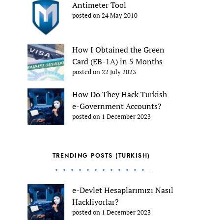
Antimeter Tool
posted on 24 May 2010
How I Obtained the Green
Card (EB-1A) in 5 Months
posted on 22 July 2023
How Do They Hack Turkish
e-Government Accounts?
posted on 1 December 2023
TRENDING POSTS (TURKISH)
e-Devlet Hesaplarımızı Nasıl
Hackliyorlar?
posted on 1 December 2023