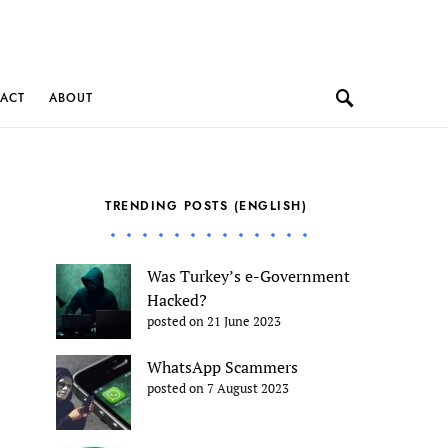
ACT
ABOUT
TRENDING POSTS (ENGLISH)
Was Turkey’s e-Government
Hacked?
posted on 21 June 2023
WhatsApp Scammers
posted on 7 August 2023