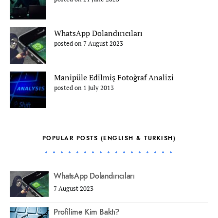
WhatsApp Dolandırıcıları
posted on 7 August 2023
Manipüle Edilmiş Fotoğraf Analizi
posted on 1 July 2013
POPULAR POSTS (ENGLISH & TURKISH)
WhatsApp Dolandırıcıları
7 August 2023
Profilime Kim Baktı?