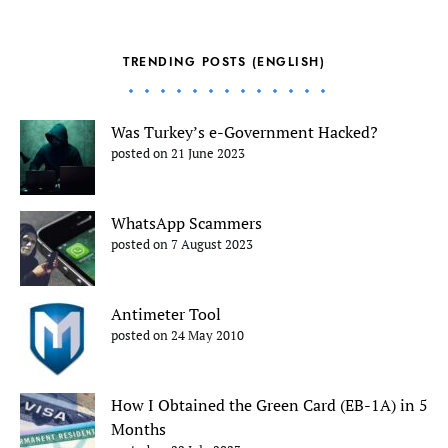
TRENDING POSTS (ENGLISH)
Was Turkey’s e-Government Hacked?
posted on 21 June 2023
WhatsApp Scammers
posted on 7 August 2023
Antimeter Tool
posted on 24 May 2010
How I Obtained the Green Card (EB-1A) in 5
Months