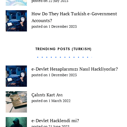
posted on 22 July 2023
How Do They Hack Turkish e-Government
Accounts?
posted on 1 December 2023
TRENDING POSTS (TURKISH)
e-Devlet Hesaplarımızı Nasıl Hackliyorlar?
posted on 1 December 2023
Çalıntı Kart Avı
posted on 1 March 2022
e-Devlet Hacklendi mi?
posted on 21 June 2023