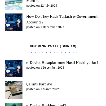
Months
posted on 22 July 2023
How Do They Hack Turkish e-Government
Accounts?
posted on 1 December 2023
TRENDING POSTS (TURKISH)
e-Devlet Hesaplarımızı Nasıl Hackliyorlar?
posted on 1 December 2023
Çalıntı Kart Avı
posted on 1 March 2022
e-Devlet Hacklendi mi?