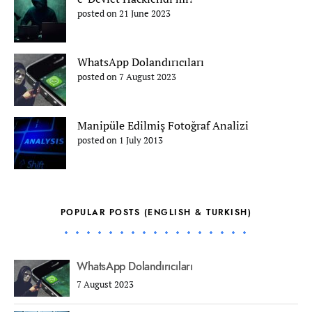
posted on 21 June 2023
WhatsApp Dolandırıcıları
posted on 7 August 2023
Manipüle Edilmiş Fotoğraf Analizi
posted on 1 July 2013
POPULAR POSTS (ENGLISH & TURKISH)
WhatsApp Dolandırıcıları
7 August 2023