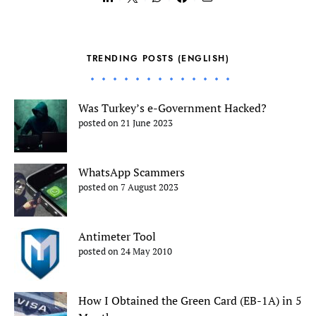
TRENDING POSTS (ENGLISH)
Was Turkey’s e-Government Hacked?
posted on 21 June 2023
WhatsApp Scammers
posted on 7 August 2023
Antimeter Tool
posted on 24 May 2010
How I Obtained the Green Card (EB-1A) in 5