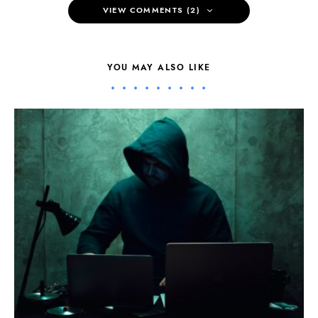
VIEW COMMENTS (2)
YOU MAY ALSO LIKE