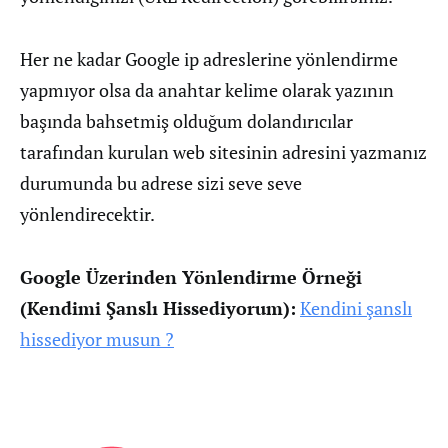
Her ne kadar Google ip adreslerine yönlendirme
yapmıyor olsa da anahtar kelime olarak yazının
başında bahsetmiş olduğum dolandırıcılar
tarafından kurulan web sitesinin adresini yazmanız
durumunda bu adrese sizi seve seve
yönlendirecektir.
Google Üzerinden Yönlendirme Örneği
(Kendimi Şanslı Hissediyorum):
Kendini şanslı
hissediyor musun ?