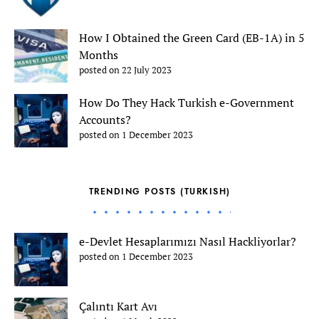
How I Obtained the Green Card (EB-1A) in 5
Months
posted on 22 July 2023
How Do They Hack Turkish e-Government
Accounts?
posted on 1 December 2023
TRENDING POSTS (TURKISH)
e-Devlet Hesaplarımızı Nasıl Hackliyorlar?
posted on 1 December 2023
Çalıntı Kart Avı