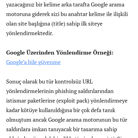
yazacağınız bir kelime arka tarafta Google arama
motoruna giderek sizi bu anahtar kelime ile ilişkili
olan site başlığına (title) sahip ilk siteye
yönlendirmektedir.
Google Üzerinden Yönlendirme Örneği:
Google’a bile güvenme
Sonuç olarak bu tür kontrolsüz URL
yönlendirmelerinin phishing saldırılarından
istismar paketlerine (exploit pack) yönlendirmeye
kadar kötüye kullanıldığına bir çok defa tanık
olmuştum ancak Google arama motorunun bu tür
saldırılara imkan tanıyacak bir tasarıma sahip