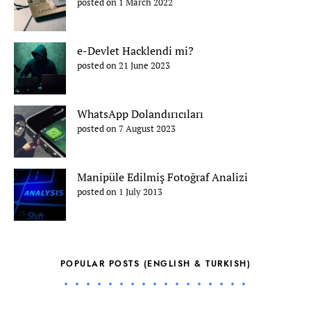
posted on 1 March 2022
e-Devlet Hacklendi mi?
posted on 21 June 2023
WhatsApp Dolandırıcıları
posted on 7 August 2023
Manipüle Edilmiş Fotoğraf Analizi
posted on 1 July 2013
POPULAR POSTS (ENGLISH & TURKISH)