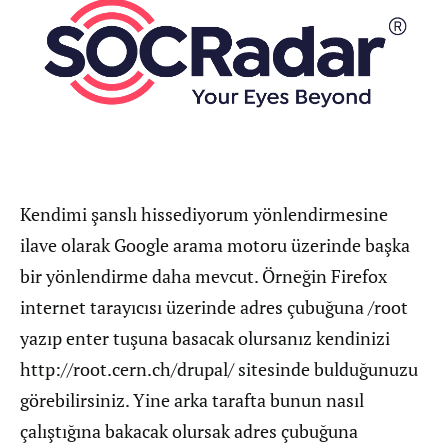
Kendimi şanslı hissediyorum yönlendirmesine
ilave olarak Google arama motoru üzerinde başka
bir yönlendirme daha mevcut. Örneğin Firefox
internet tarayıcısı üzerinde adres çubuğuna /root
yazıp enter tuşuna basacak olursanız kendinizi
http://root.cern.ch/drupal/ sitesinde bulduğunuzu
görebilirsiniz. Yine arka tarafta bunun nasıl
çalıştığına bakacak olursak adres çubuğuna