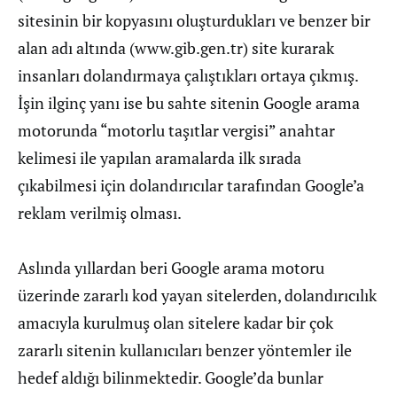
sitesinin bir kopyasını oluşturdukları ve benzer bir
alan adı altında (www.gib.gen.tr) site kurarak
insanları dolandırmaya çalıştıkları ortaya çıkmış.
İşin ilginç yanı ise bu sahte sitenin Google arama
motorunda “motorlu taşıtlar vergisi” anahtar
kelimesi ile yapılan aramalarda ilk sırada
çıkabilmesi için dolandırıcılar tarafından Google’a
reklam verilmiş olması.
Aslında yıllardan beri Google arama motoru
üzerinde zararlı kod yayan sitelerden, dolandırıcılık
amacıyla kurulmuş olan sitelere kadar bir çok
zararlı sitenin kullanıcıları benzer yöntemler ile
hedef aldığı bilinmektedir. Google’da bunlar