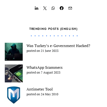
TRENDING POSTS (ENGLISH)
Was Turkey’s e-Government Hacked?
posted on 21 June 2023
WhatsApp Scammers
posted on 7 August 2023
Antimeter Tool
posted on 24 May 2010