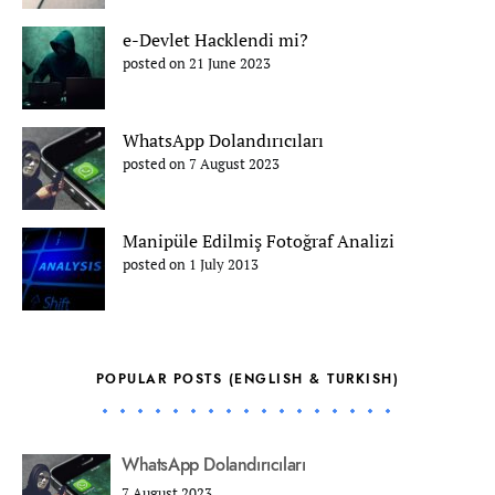
e-Devlet Hacklendi mi?
posted on 21 June 2023
WhatsApp Dolandırıcıları
posted on 7 August 2023
Manipüle Edilmiş Fotoğraf Analizi
posted on 1 July 2013
POPULAR POSTS (ENGLISH & TURKISH)
WhatsApp Dolandırıcıları
7 August 2023