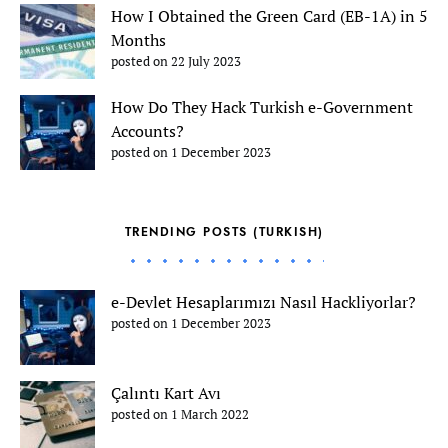
How I Obtained the Green Card (EB-1A) in 5
Months
posted on 22 July 2023
How Do They Hack Turkish e-Government
Accounts?
posted on 1 December 2023
TRENDING POSTS (TURKISH)
e-Devlet Hesaplarımızı Nasıl Hackliyorlar?
posted on 1 December 2023
Çalıntı Kart Avı
posted on 1 March 2022