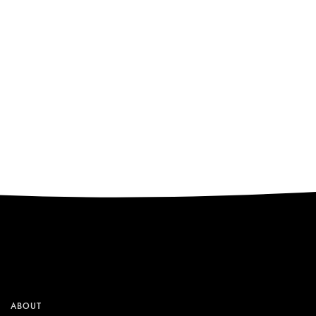
ABOUT