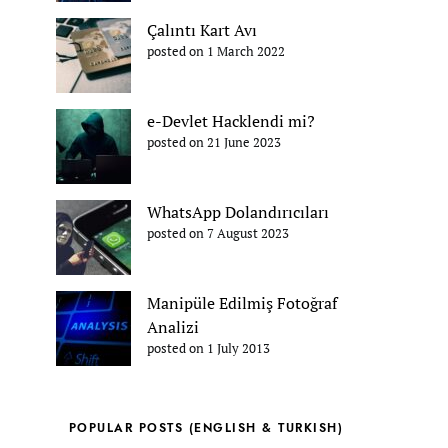
Çalıntı Kart Avı
posted on 1 March 2022
e-Devlet Hacklendi mi?
posted on 21 June 2023
WhatsApp Dolandırıcıları
posted on 7 August 2023
Manipüle Edilmiş Fotoğraf
Analizi
posted on 1 July 2013
POPULAR POSTS (ENGLISH & TURKISH)