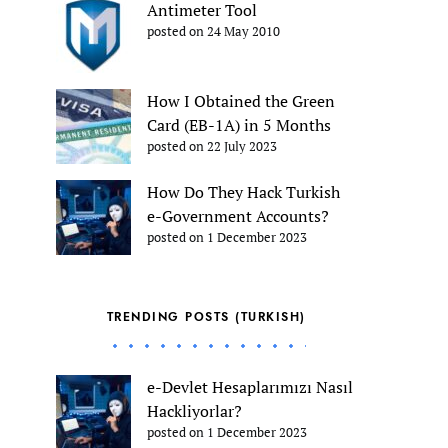
Antimeter Tool
posted on 24 May 2010
How I Obtained the Green
Card (EB-1A) in 5 Months
posted on 22 July 2023
How Do They Hack Turkish
e-Government Accounts?
posted on 1 December 2023
TRENDING POSTS (TURKISH)
e-Devlet Hesaplarımızı Nasıl
Hackliyorlar?
posted on 1 December 2023