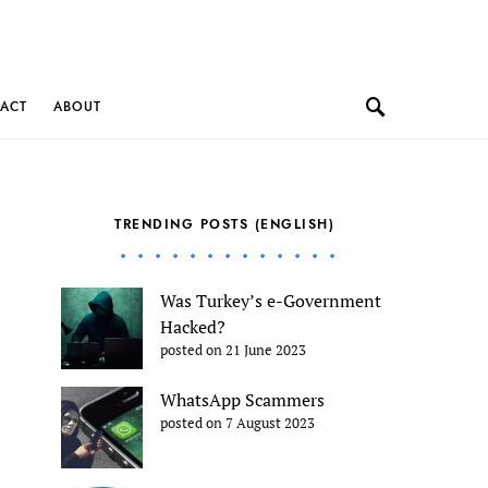
ACT
ABOUT
TRENDING POSTS (ENGLISH)
Was Turkey’s e-Government
Hacked?
posted on 21 June 2023
WhatsApp Scammers
posted on 7 August 2023