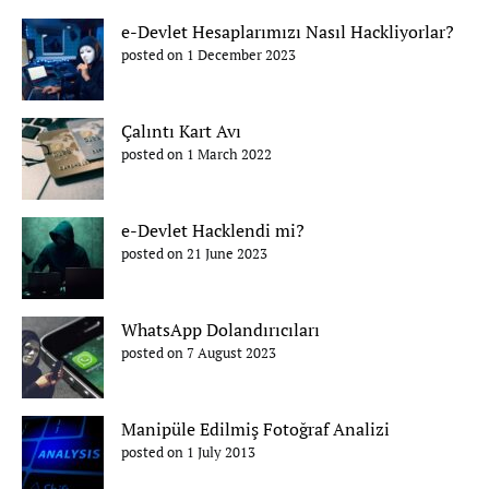
e-Devlet Hesaplarımızı Nasıl Hackliyorlar?
posted on 1 December 2023
Çalıntı Kart Avı
posted on 1 March 2022
e-Devlet Hacklendi mi?
posted on 21 June 2023
WhatsApp Dolandırıcıları
posted on 7 August 2023
Manipüle Edilmiş Fotoğraf Analizi
posted on 1 July 2013