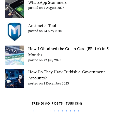
WhatsApp Scammers
posted on 7 August 2023
Antimeter Tool
posted on 24 May 2010
How I Obtained the Green Card (EB-1A) in 5
Months
posted on 22 July 2023
How Do They Hack Turkish e-Government
Accounts?
posted on 1 December 2023
TRENDING POSTS (TURKISH)