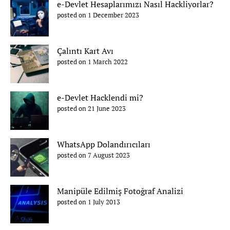
e-Devlet Hesaplarımızı Nasıl Hackliyorlar?
posted on 1 December 2023
Çalıntı Kart Avı
posted on 1 March 2022
e-Devlet Hacklendi mi?
posted on 21 June 2023
WhatsApp Dolandırıcıları
posted on 7 August 2023
Manipüle Edilmiş Fotoğraf Analizi
posted on 1 July 2013