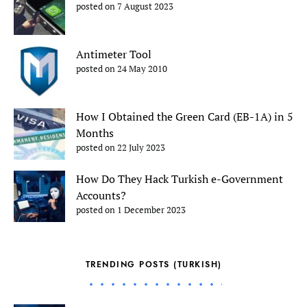
posted on 7 August 2023
Antimeter Tool
posted on 24 May 2010
How I Obtained the Green Card (EB-1A) in 5
Months
posted on 22 July 2023
How Do They Hack Turkish e-Government
Accounts?
posted on 1 December 2023
TRENDING POSTS (TURKISH)