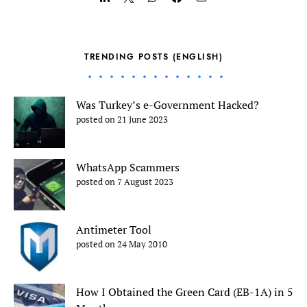
TRENDING POSTS (ENGLISH)
Was Turkey’s e-Government Hacked?
posted on 21 June 2023
WhatsApp Scammers
posted on 7 August 2023
Antimeter Tool
posted on 24 May 2010
How I Obtained the Green Card (EB-1A) in 5