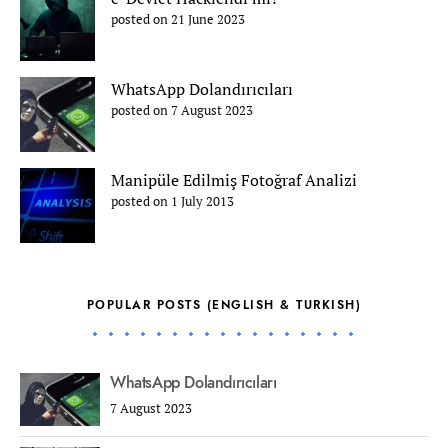
posted on 21 June 2023
WhatsApp Dolandırıcıları
posted on 7 August 2023
Manipüle Edilmiş Fotoğraf Analizi
posted on 1 July 2013
POPULAR POSTS (ENGLISH & TURKISH)
WhatsApp Dolandırıcıları
7 August 2023