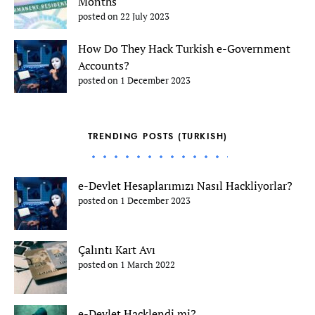
Months
posted on 22 July 2023
How Do They Hack Turkish e-Government
Accounts?
posted on 1 December 2023
TRENDING POSTS (TURKISH)
e-Devlet Hesaplarımızı Nasıl Hackliyorlar?
posted on 1 December 2023
Çalıntı Kart Avı
posted on 1 March 2022
e-Devlet Hacklendi mi?