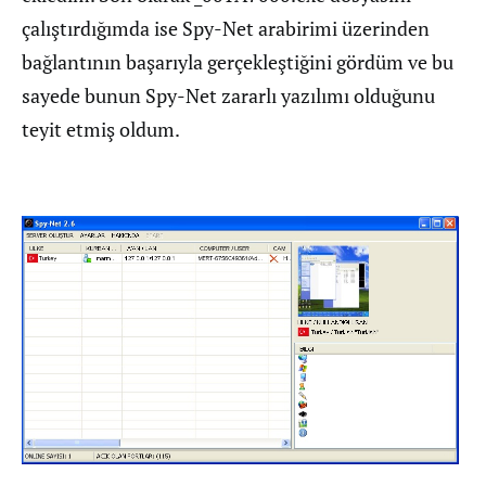
çalıştırdığımda ise Spy-Net arabirimi üzerinden
bağlantının başarıyla gerçekleştiğini gördüm ve bu
sayede bunun Spy-Net zararlı yazılımı olduğunu
teyit etmiş oldum.