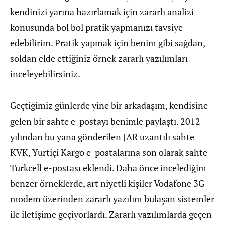
kendinizi yarına hazırlamak için zararlı analizi
konusunda bol bol pratik yapmanızı tavsiye
edebilirim. Pratik yapmak için benim gibi sağdan,
soldan elde ettiğiniz örnek zararlı yazılımları
inceleyebilirsiniz.
Geçtiğimiz günlerde yine bir arkadaşım, kendisine
gelen bir sahte e-postayı benimle paylaştı. 2012
yılından bu yana gönderilen JAR uzantılı sahte
KVK, Yurtiçi Kargo e-postalarına son olarak sahte
Turkcell e-postası eklendi. Daha önce incelediğim
benzer örneklerde, art niyetli kişiler Vodafone 3G
modem üzerinden zararlı yazılım bulaşan sistemler
ile iletişime geçiyorlardı. Zararlı yazılımlarda geçen