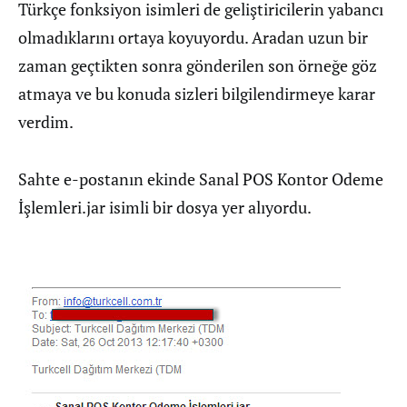
Türkçe fonksiyon isimleri de geliştiricilerin yabancı
olmadıklarını ortaya koyuyordu. Aradan uzun bir
zaman geçtikten sonra gönderilen son örneğe göz
atmaya ve bu konuda sizleri bilgilendirmeye karar
verdim.
Sahte e-postanın ekinde Sanal POS Kontor Odeme
İşlemleri.jar isimli bir dosya yer alıyordu.