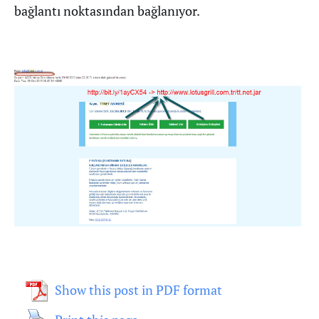
bağlantı noktasından bağlanıyor.
Show this post in PDF format