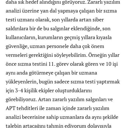
daha sık hedef alındığını görüyoruz. Zararlı yazılım
analizi üzerine yan dal yapmaya çalışan bir sızma
testi uzmanı olarak, son yıllarda artan siber
saldırılara bir de bu salgınlar eklendiğinde, son
kullanıcıların, kurumların geçmiş yıllara kıyasla
güvenliğe, uzman personele daha çok önem
vermeleri gerektiğini söyleyebilirim. Örneğin yıllar
önce sızma testini 11. görev olarak gören ve 10 işi
aynı anda götürmeye çalışan bir uzmana
yükleyenlerin, bugün sadece sızma testi yaptırmak
için 3-4 kişilik ekipler oluşturduklarını
görebiliyoruz. Artan zararlı yazılım salgınları ve
APT tehditleri ile zaman içinde zararlı yazılım
analizi becerisine sahip uzmanlara da aynı şekilde
talebin artacağını tahmin ediyorum dolayısıyla