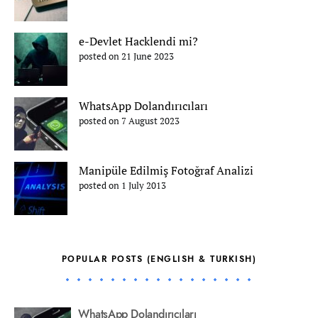
e-Devlet Hacklendi mi?
posted on 21 June 2023
WhatsApp Dolandırıcıları
posted on 7 August 2023
Manipüle Edilmiş Fotoğraf Analizi
posted on 1 July 2013
POPULAR POSTS (ENGLISH & TURKISH)
WhatsApp Dolandırıcıları