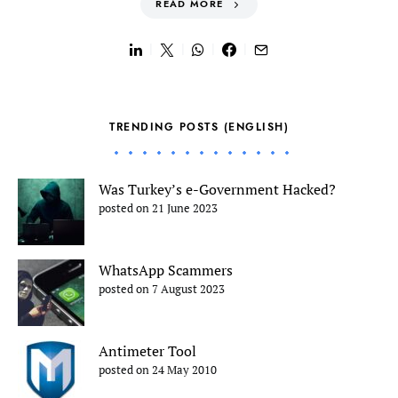
READ MORE
TRENDING POSTS (ENGLISH)
Was Turkey’s e-Government Hacked?
posted on 21 June 2023
WhatsApp Scammers
posted on 7 August 2023
Antimeter Tool
posted on 24 May 2010