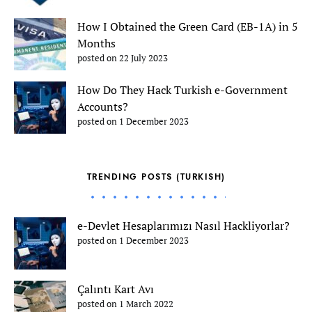
How I Obtained the Green Card (EB-1A) in 5
Months
posted on 22 July 2023
How Do They Hack Turkish e-Government
Accounts?
posted on 1 December 2023
TRENDING POSTS (TURKISH)
e-Devlet Hesaplarımızı Nasıl Hackliyorlar?
posted on 1 December 2023
Çalıntı Kart Avı
posted on 1 March 2022