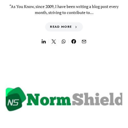
“As You Know, since 2009, I have been writing a blog post every
month, striving to contribute to…
READ MORE