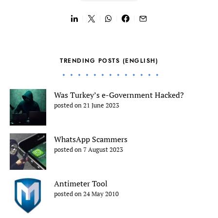
TRENDING POSTS (ENGLISH)
Was Turkey’s e-Government Hacked?
posted on 21 June 2023
WhatsApp Scammers
posted on 7 August 2023
Antimeter Tool
posted on 24 May 2010