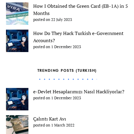
How I Obtained the Green Card (EB-1A) in 5
Months
posted on 22 July 2023
How Do They Hack Turkish e-Government
Accounts?
posted on 1 December 2023
TRENDING POSTS (TURKISH)
e-Devlet Hesaplarımızı Nasıl Hackliyorlar?
posted on 1 December 2023
Çalıntı Kart Avı
posted on 1 March 2022