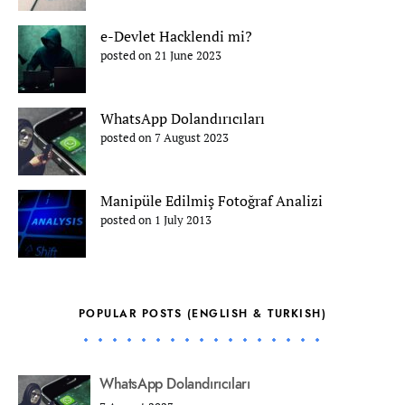
e-Devlet Hacklendi mi?
posted on 21 June 2023
WhatsApp Dolandırıcıları
posted on 7 August 2023
Manipüle Edilmiş Fotoğraf Analizi
posted on 1 July 2013
POPULAR POSTS (ENGLISH & TURKISH)
WhatsApp Dolandırıcıları