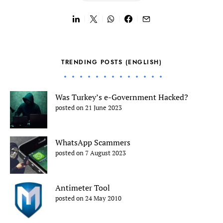
TRENDING POSTS (ENGLISH)
Was Turkey’s e-Government Hacked?
posted on 21 June 2023
WhatsApp Scammers
posted on 7 August 2023
Antimeter Tool
posted on 24 May 2010