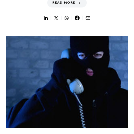
READ MORE