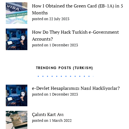
How I Obtained the Green Card (EB-1A) in 5
Months
posted on 22 July 2023
How Do They Hack Turkish e-Government
Accounts?
posted on 1 December 2023
TRENDING POSTS (TURKISH)
e-Devlet Hesaplarımızı Nasıl Hackliyorlar?
posted on 1 December 2023
Çalıntı Kart Avı
posted on 1 March 2022