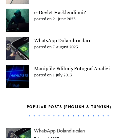
e-Devlet Hacklendi mi?
posted on 21 June 2023
WhatsApp Dolandırıcıları
posted on 7 August 2023
Manipüle Edilmiş Fotoğraf Analizi
posted on 1 July 2013
POPULAR POSTS (ENGLISH & TURKISH)
WhatsApp Dolandırıcıları