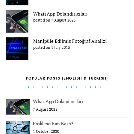
WhatsApp Dolandırıcıları
posted on 7 August 2023
Manipüle Edilmiş Fotoğraf Analizi
posted on 1 July 2013
POPULAR POSTS (ENGLISH & TURKISH)
WhatsApp Dolandırıcıları
7 August 2023
Profilime Kim Baktı?
1 October 2020