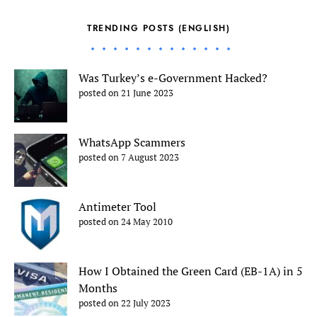
TRENDING POSTS (ENGLISH)
Was Turkey’s e-Government Hacked?
posted on 21 June 2023
WhatsApp Scammers
posted on 7 August 2023
Antimeter Tool
posted on 24 May 2010
How I Obtained the Green Card (EB-1A) in 5
Months
posted on 22 July 2023