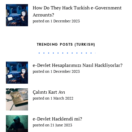
How Do They Hack Turkish e-Government
Accounts?
posted on 1 December 2023
TRENDING POSTS (TURKISH)
e-Devlet Hesaplarımızı Nasıl Hackliyorlar?
posted on 1 December 2023
Çalıntı Kart Avı
posted on 1 March 2022
e-Devlet Hacklendi mi?
posted on 21 June 2023