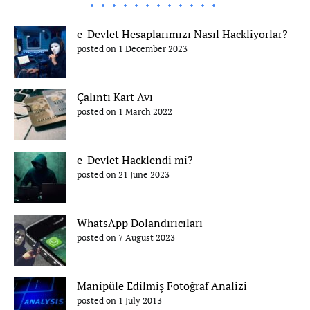
e-Devlet Hesaplarımızı Nasıl Hackliyorlar?
posted on 1 December 2023
Çalıntı Kart Avı
posted on 1 March 2022
e-Devlet Hacklendi mi?
posted on 21 June 2023
WhatsApp Dolandırıcıları
posted on 7 August 2023
Manipüle Edilmiş Fotoğraf Analizi
posted on 1 July 2013