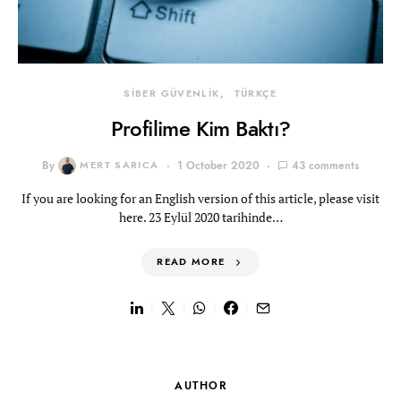
SİBER GÜVENLİK
TÜRKÇE
Profilime Kim Baktı?
By
MERT SARICA
1 October 2020
43 comments
If you are looking for an English version of this article, please visit
here. 23 Eylül 2020 tarihinde…
READ MORE
AUTHOR