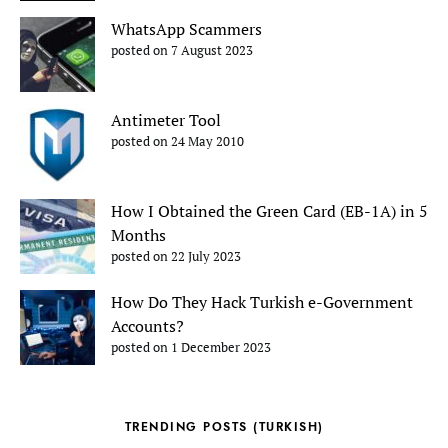
WhatsApp Scammers
posted on 7 August 2023
Antimeter Tool
posted on 24 May 2010
How I Obtained the Green Card (EB-1A) in 5
Months
posted on 22 July 2023
How Do They Hack Turkish e-Government
Accounts?
posted on 1 December 2023
TRENDING POSTS (TURKISH)