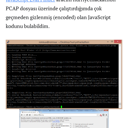
PCAP dosyası üzerinde çalıştırdığımda çok
geçmeden gizlenmiş (encoded) olan JavaScript
kodunu bulabildim.