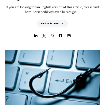
If you are looking for an English version of this article, please visit
here. Korsancılık oynayan herkes gibi…
READ MORE