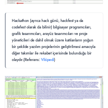
Hackathon (ayrıca hack günü, hackfest ya da
codefest olarak da bilinir) bilgisayar programcıları,
grafik tasarımcıları, arayüz tasarımcıları ve proje
yöneticileri de dahil olmak üzere katılanların yoğun
bir şekilde yazılım projelerinin geliştirilmesi amacıyla
diğer takımlar ile rekabet içerisinde bulunduğu bir
olaydır.(Referans:
Vikipedi
)