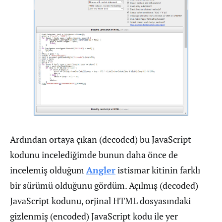
Ardından ortaya çıkan (decoded) bu JavaScript
kodunu incelediğimde bunun daha önce de
incelemiş olduğum
Angler
istismar kitinin farklı
bir sürümü olduğunu gördüm. Açılmış (decoded)
JavaScript kodunu, orjinal HTML dosyasındaki
gizlenmiş (encoded) JavaScript kodu ile yer