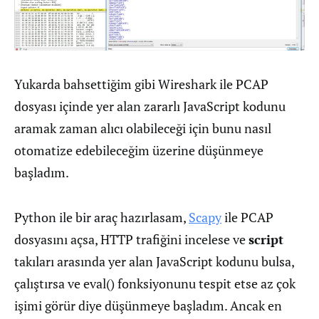
Yukarda bahsettiğim gibi Wireshark ile PCAP
dosyası içinde yer alan zararlı JavaScript kodunu
aramak zaman alıcı olabileceği için bunu nasıl
otomatize edebileceğim üzerine düşünmeye
başladım.
Python ile bir araç hazırlasam,
Scapy
ile PCAP
dosyasını açsa, HTTP trafiğini incelese ve
script
takıları arasında yer alan JavaScript kodunu bulsa,
çalıştırsa ve eval() fonksiyonunu tespit etse az çok
işimi görür diye düşünmeye başladım. Ancak en