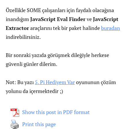
Özellikle SOME çalışanları için faydalı olacağına
inandığım
JavaScript Eval Finder
ve
JavaScript
Extractor
araçlarını tek bir paket halinde
buradan
indirebilirsiniz.
Bir sonraki yazıda görüşmek dileğiyle herkese
güvenli günler dilerim.
Not: Bu yazı
5. Pi Hediyem Var
oyununun çözüm
yolunu da içermektedir ;)
Show this post in PDF format
Print this page