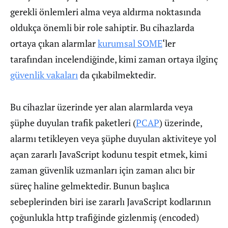
gerekli önlemleri alma veya aldırma noktasında
oldukça önemli bir role sahiptir. Bu cihazlarda
ortaya çıkan alarmlar
kurumsal SOME
‘ler
tarafından incelendiğinde, kimi zaman ortaya ilginç
güvenlik vakaları
da çıkabilmektedir.
Bu cihazlar üzerinde yer alan alarmlarda veya
şüphe duyulan trafik paketleri (
PCAP
) üzerinde,
alarmı tetikleyen veya şüphe duyulan aktiviteye yol
açan zararlı JavaScript kodunu tespit etmek, kimi
zaman güvenlik uzmanları için zaman alıcı bir
süreç haline gelmektedir. Bunun başlıca
sebeplerinden biri ise zararlı JavaScript kodlarının
çoğunlukla http trafiğinde gizlenmiş (encoded)