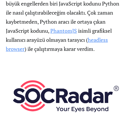
büyük engellerden biri JavaScript kodunu Python
ile nasıl çalıştırabileceğim olacaktı. Çok zaman
kaybetmeden, Python aracı ile ortaya çıkan
JavaScript kodunu,
PhantomJS
isimli grafiksel
kullanıcı arayüzü olmayan tarayıcı (
headless
browser
) ile çalıştırmaya karar verdim.