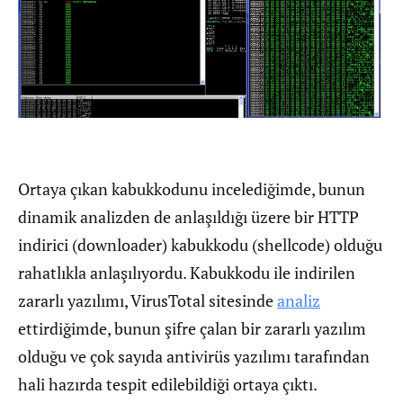
Ortaya çıkan kabukkodunu incelediğimde, bunun
dinamik analizden de anlaşıldığı üzere bir HTTP
indirici (downloader) kabukkodu (shellcode) olduğu
rahatlıkla anlaşılıyordu. Kabukkodu ile indirilen
zararlı yazılımı, VirusTotal sitesinde
analiz
ettirdiğimde, bunun şifre çalan bir zararlı yazılım
olduğu ve çok sayıda antivirüs yazılımı tarafından
hali hazırda tespit edilebildiği ortaya çıktı.