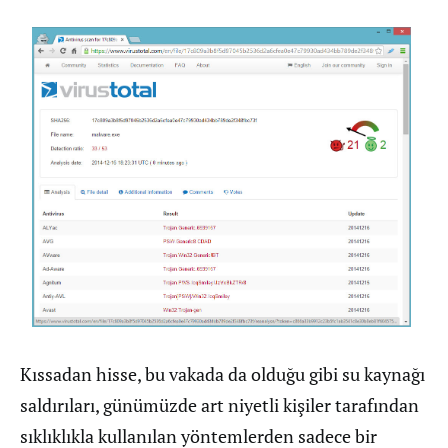
Kıssadan hisse, bu vakada da olduğu gibi su kaynağı
saldırıları, günümüzde art niyetli kişiler tarafından
sıklıklıkla kullanılan yöntemlerden sadece bir