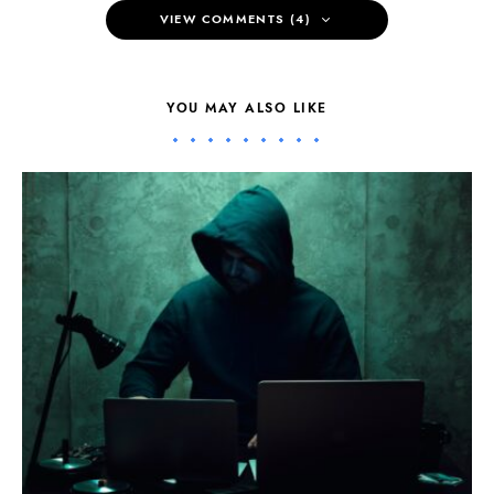
VIEW COMMENTS (4)
YOU MAY ALSO LIKE