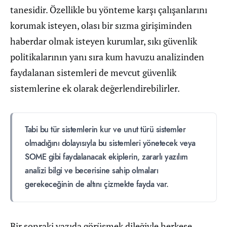
tanesidir. Özellikle bu yönteme karşı çalışanlarını
korumak isteyen, olası bir sızma girişiminden
haberdar olmak isteyen kurumlar, sıkı güvenlik
politikalarının yanı sıra kum havuzu analizinden
faydalanan sistemleri de mevcut güvenlik
sistemlerine ek olarak değerlendirebilirler.
Tabi bu tür sistemlerin kur ve unut türü sistemler
olmadığını dolayısıyla bu sistemleri yönetecek veya
SOME gibi faydalanacak ekiplerin, zararlı yazılım
analizi bilgi ve becerisine sahip olmaları
gerekeceğinin de altını çizmekte fayda var.
Bir sonraki yazıda görüşmek dileğiyle herkese