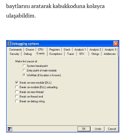
baytlarını aratarak kabukkoduna kolayca
ulaşabildim.