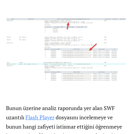
Bunun üzerine analiz raporunda yer alan SWF
uzantılı
Flash Player
dosyasını incelemeye ve
bunun hangi zafiyeti istismar ettiğini öğrenmeye