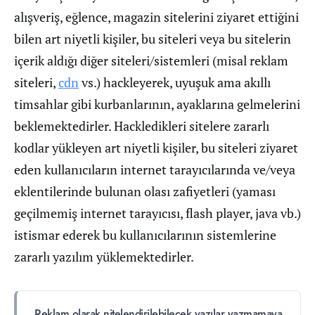
alışveriş, eğlence, magazin sitelerini ziyaret ettiğini
bilen art niyetli kişiler, bu siteleri veya bu sitelerin
içerik aldığı diğer siteleri/sistemleri (misal reklam
siteleri,
cdn
vs.) hackleyerek, uyuşuk ama akıllı
timsahlar gibi kurbanlarının, ayaklarına gelmelerini
beklemektedirler. Hackledikleri sitelere zararlı
kodlar yükleyen art niyetli kişiler, bu siteleri ziyaret
eden kullanıcıların internet tarayıcılarında ve/veya
eklentilerinde bulunan olası zafiyetleri (yaması
geçilmemiş internet tarayıcısı, flash player, java vb.)
istismar ederek bu kullanıcılarının sistemlerine
zararlı yazılım yüklemektedirler.
Reklam olarak nitelendirilebilecek yazılar yazmamaya