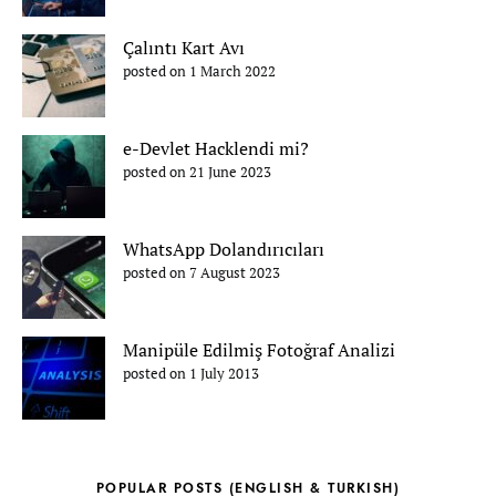
Çalıntı Kart Avı
posted on 1 March 2022
e-Devlet Hacklendi mi?
posted on 21 June 2023
WhatsApp Dolandırıcıları
posted on 7 August 2023
Manipüle Edilmiş Fotoğraf Analizi
posted on 1 July 2013
POPULAR POSTS (ENGLISH & TURKISH)