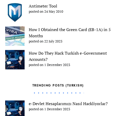
Antimeter Tool
posted on 24 May 2010
How I Obtained the Green Card (EB-1A) in 5
Months
posted on 22 July 2023
How Do They Hack Turkish e-Government
Accounts?
posted on 1 December 2023
TRENDING POSTS (TURKISH)
e-Devlet Hesaplarımızı Nasıl Hackliyorlar?
posted on 1 December 2023