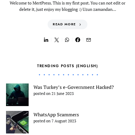
Welcome to MertPress. This is my first post. You can not edit or
delete it, just enjoy my blogging :) Uzun zamandan…
READ MORE
TRENDING POSTS (ENGLISH)
Was Turkey’s e-Government Hacked?
posted on 21 June 2023
WhatsApp Scammers
posted on 7 August 2023