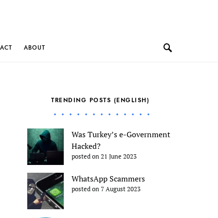
ACT
ABOUT
TRENDING POSTS (ENGLISH)
Was Turkey’s e-Government
Hacked?
posted on 21 June 2023
WhatsApp Scammers
posted on 7 August 2023