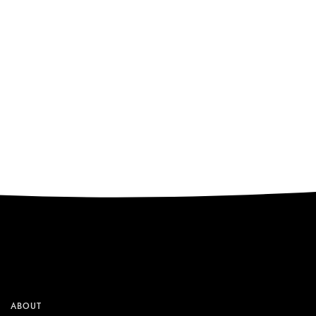
ABOUT