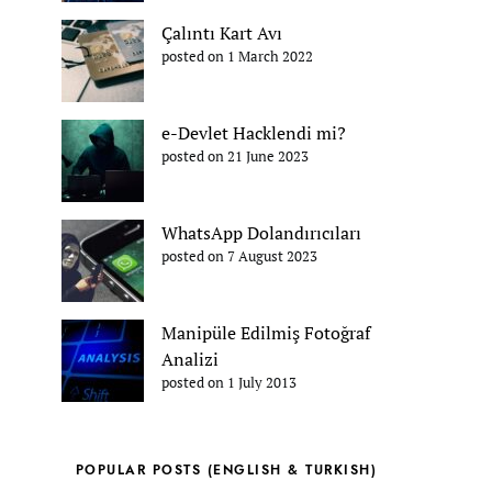
Çalıntı Kart Avı
posted on 1 March 2022
e-Devlet Hacklendi mi?
posted on 21 June 2023
WhatsApp Dolandırıcıları
posted on 7 August 2023
Manipüle Edilmiş Fotoğraf
Analizi
posted on 1 July 2013
POPULAR POSTS (ENGLISH & TURKISH)