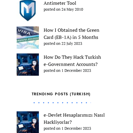
Antimeter Tool
posted on 24 May 2010
How I Obtained the Green
Card (EB-1A) in 5 Months
posted on 22 July 2023
How Do They Hack Turkish
e-Government Accounts?
posted on 1 December 2023
TRENDING POSTS (TURKISH)
e-Devlet Hesaplarımızı Nasıl
Hackliyorlar?
posted on 1 December 2023