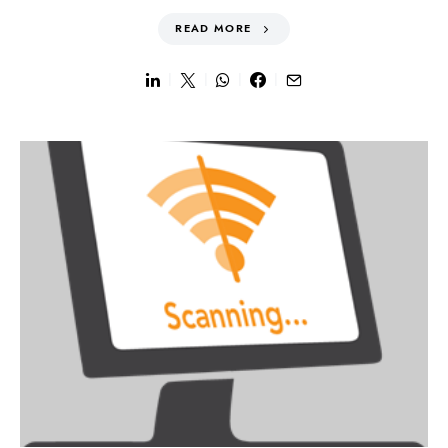
READ MORE