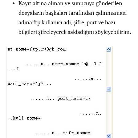
Kayıt altına alınan ve sunucuya gönderilen
dosyaların başkaları tarafından çalınmaması
adına ftp kullanıcı adı, şifre, port ve bazı
bilgileri şifreleyerek sakladığını söyleyebilirim.