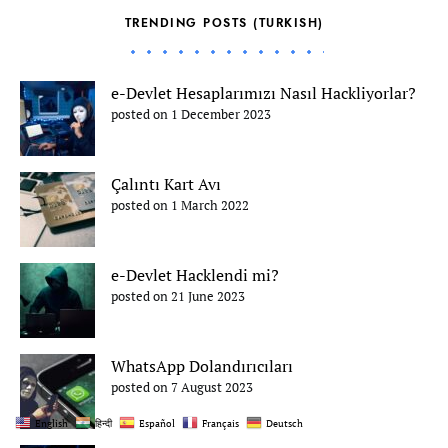
TRENDING POSTS (TURKISH)
e-Devlet Hesaplarımızı Nasıl Hackliyorlar?
posted on 1 December 2023
Çalıntı Kart Avı
posted on 1 March 2022
e-Devlet Hacklendi mi?
posted on 21 June 2023
WhatsApp Dolandırıcıları
posted on 7 August 2023
English
हिन्दी
Español
Français
Deutsch