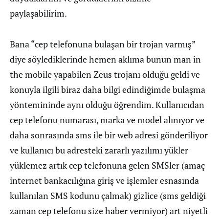
paylaşabilirim.
Bana “cep telefonuna bulaşan bir trojan varmış”
diye söylediklerinde hemen aklıma bunun man in
the mobile yapabilen Zeus trojanı olduğu geldi ve
konuyla ilgili biraz daha bilgi edindiğimde bulaşma
yöntemininde aynı olduğu öğrendim. Kullanıcıdan
cep telefonu numarası, marka ve model alınıyor ve
daha sonrasında sms ile bir web adresi gönderiliyor
ve kullanıcı bu adresteki zararlı yazılımı yükler
yüklemez artık cep telefonuna gelen SMSler (amaç
internet bankacılığına giriş ve işlemler esnasında
kullanılan SMS kodunu çalmak) gizlice (sms geldiği
zaman cep telefonu size haber vermiyor) art niyetli