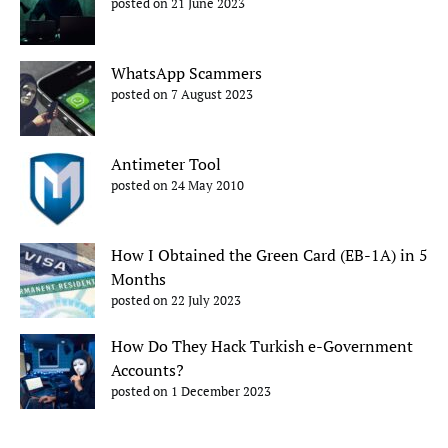
posted on 21 June 2023
WhatsApp Scammers
posted on 7 August 2023
Antimeter Tool
posted on 24 May 2010
How I Obtained the Green Card (EB-1A) in 5
Months
posted on 22 July 2023
How Do They Hack Turkish e-Government
Accounts?
posted on 1 December 2023