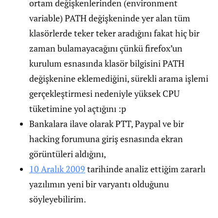
ortam değişkenlerinden (environment
variable) PATH değişkeninde yer alan tüm
klasörlerde teker teker aradığını fakat hiç bir
zaman bulamayacağını çünkü firefox’un
kurulum esnasında klasör bilgisini PATH
değişkenine eklemediğini, sürekli arama işlemi
gerçekleştirmesi nedeniyle yüksek CPU
tüketimine yol açtığını :p
Bankalara ilave olarak PTT, Paypal ve bir
hacking forumuna giriş esnasında ekran
görüntüleri aldığını,
10 Aralık 2009
tarihinde analiz ettiğim zararlı
yazılımın yeni bir varyantı olduğunu
söyleyebilirim.