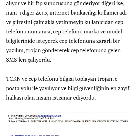
alıyor ve bir ftp sunucusuna gönderiyor diğeri ise,
nam-ı diğer Zeus, internet bankacılığı kullanıcı adı
ve şifresini çalmakla yetinmeyip kullanıcıdan cep
telefonu numarası, cep telefonu marka ve model
bilgilerinide isteyerek cep telefonuna zararlı bir
yazılım, trojan göndererek cep telefonuna gelen
SMS’leri çalıyordu.
TCKN ve cep telefonu bilgisi toplayan trojan, e-
posta yolu ile yayılıyor ve bilgi güvenliğinin en zayıf
halkası olan insanı istismar ediyordu.