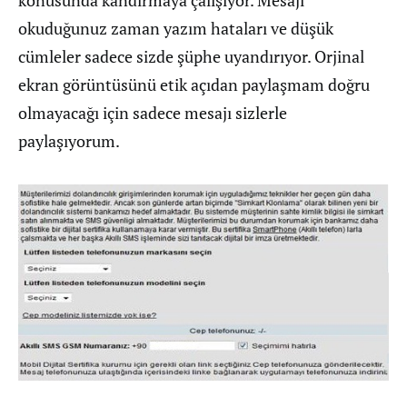
okuduğunuz zaman yazım hataları ve düşük
cümleler sadece sizde şüphe uyandırıyor. Orjinal
ekran görüntüsünü etik açıdan paylaşmam doğru
olmayacağı için sadece mesajı sizlerle
paylaşıyorum.