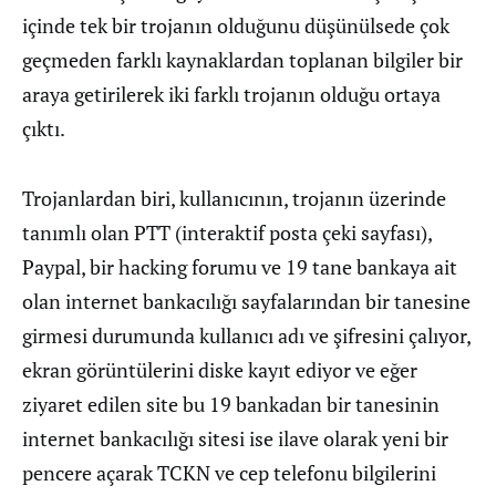
içinde tek bir trojanın olduğunu düşünülsede çok
geçmeden farklı kaynaklardan toplanan bilgiler bir
araya getirilerek iki farklı trojanın olduğu ortaya
çıktı.
Trojanlardan biri, kullanıcının, trojanın üzerinde
tanımlı olan PTT (interaktif posta çeki sayfası),
Paypal, bir hacking forumu ve 19 tane bankaya ait
olan internet bankacılığı sayfalarından bir tanesine
girmesi durumunda kullanıcı adı ve şifresini çalıyor,
ekran görüntülerini diske kayıt ediyor ve eğer
ziyaret edilen site bu 19 bankadan bir tanesinin
internet bankacılığı sitesi ise ilave olarak yeni bir
pencere açarak TCKN ve cep telefonu bilgilerini