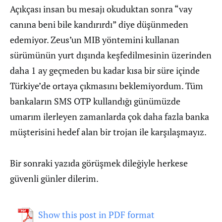
Açıkçası insan bu mesajı okuduktan sonra “vay
canına beni bile kandırırdı” diye düşünmeden
edemiyor. Zeus’un MIB yöntemini kullanan
sürümünün yurt dışında keşfedilmesinin üzerinden
daha 1 ay geçmeden bu kadar kısa bir süre içinde
Türkiye’de ortaya çıkmasını beklemiyordum. Tüm
bankaların SMS OTP kullandığı günümüzde
umarım ilerleyen zamanlarda çok daha fazla banka
müşterisini hedef alan bir trojan ile karşılaşmayız.
Bir sonraki yazıda görüşmek dileğiyle herkese
güvenli günler dilerim.
Show this post in PDF format