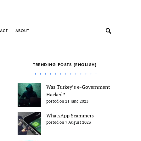
ACT
ABOUT
TRENDING POSTS (ENGLISH)
Was Turkey’s e-Government
Hacked?
posted on 21 June 2023
WhatsApp Scammers
posted on 7 August 2023