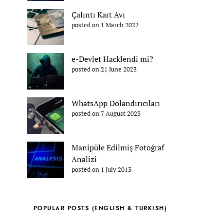
Çalıntı Kart Avı
posted on 1 March 2022
e-Devlet Hacklendi mi?
posted on 21 June 2023
WhatsApp Dolandırıcıları
posted on 7 August 2023
Manipüle Edilmiş Fotoğraf
Analizi
posted on 1 July 2013
POPULAR POSTS (ENGLISH & TURKISH)