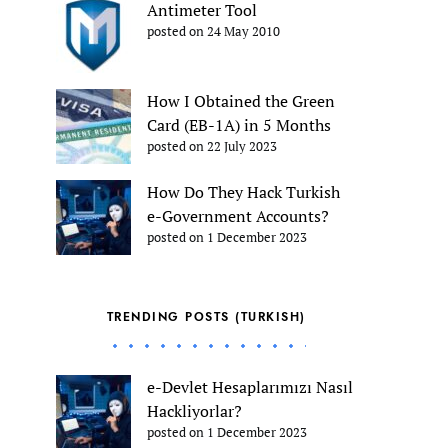
Antimeter Tool
posted on 24 May 2010
How I Obtained the Green
Card (EB-1A) in 5 Months
posted on 22 July 2023
How Do They Hack Turkish
e-Government Accounts?
posted on 1 December 2023
TRENDING POSTS (TURKISH)
e-Devlet Hesaplarımızı Nasıl
Hackliyorlar?
posted on 1 December 2023