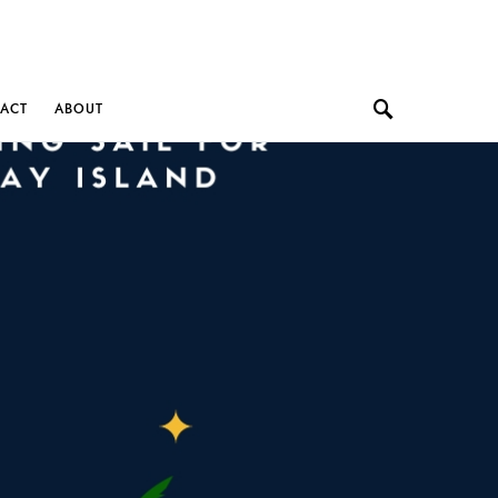
ACT
ABOUT