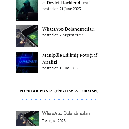
e-Devlet Hacklendi mi?
posted on 21 June 2023
WhatsApp Dolandırıcıları
posted on 7 August 2023
Manipüle Edilmiş Fotoğraf
Analizi
posted on 1 July 2013
POPULAR POSTS (ENGLISH & TURKISH)
WhatsApp Dolandırıcıları
7 August 2023