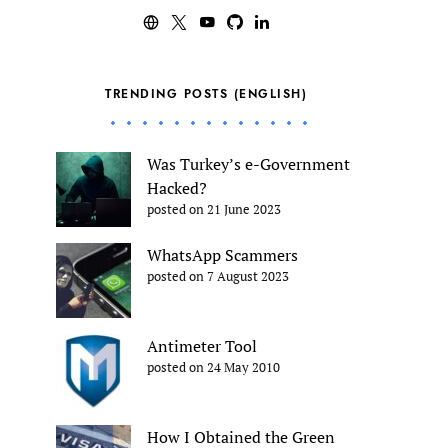
TRENDING POSTS (ENGLISH)
Was Turkey’s e-Government
Hacked?
posted on 21 June 2023
WhatsApp Scammers
posted on 7 August 2023
Antimeter Tool
posted on 24 May 2010
How I Obtained the Green