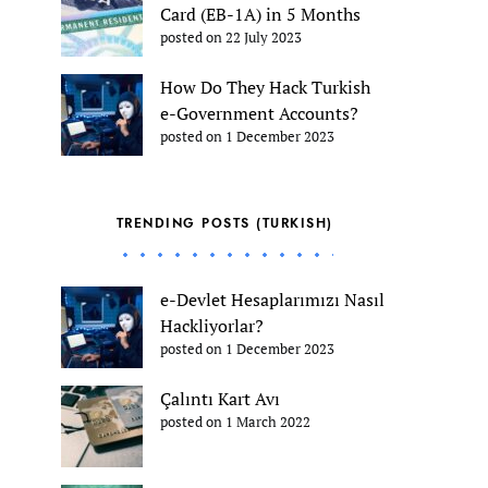
Card (EB-1A) in 5 Months
posted on 22 July 2023
How Do They Hack Turkish
e-Government Accounts?
posted on 1 December 2023
TRENDING POSTS (TURKISH)
e-Devlet Hesaplarımızı Nasıl
Hackliyorlar?
posted on 1 December 2023
Çalıntı Kart Avı
posted on 1 March 2022