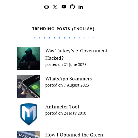
TRENDING POSTS (ENGLISH)
Was Turkey’s e-Government
Hacked?
posted on 21 June 2023
WhatsApp Scammers
posted on 7 August 2023
Antimeter Tool
posted on 24 May 2010
How I Obtained the Green