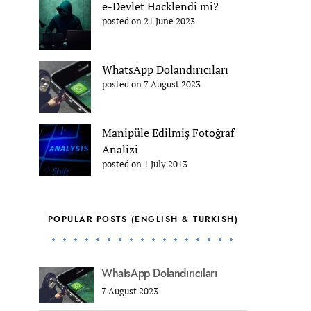
e-Devlet Hacklendi mi?
posted on 21 June 2023
WhatsApp Dolandırıcıları
posted on 7 August 2023
Manipüle Edilmiş Fotoğraf
Analizi
posted on 1 July 2013
POPULAR POSTS (ENGLISH & TURKISH)
WhatsApp Dolandırıcıları
7 August 2023