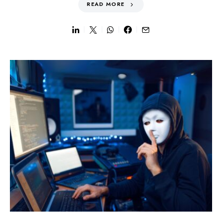
READ MORE