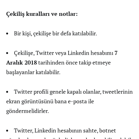
Çekiliş kuralları ve notlar:
Bir kişi, çekilişe bir defa katılabilir.
Çekilişe, Twitter veya Linkedin hesabımı
7
Aralık 2018
tarihinden önce takip etmeye
başlayanlar katılabilir.
Twitter profili genele kapalı olanlar, tweetlerinin
ekran görüntüsünü bana e-posta ile
göndermelidirler.
Twitter, Linkedin hesabının sahte, botnet