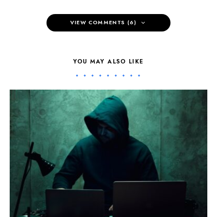
VIEW COMMENTS (6)
YOU MAY ALSO LIKE