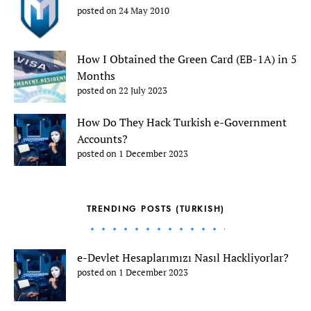
posted on 24 May 2010
How I Obtained the Green Card (EB-1A) in 5
Months
posted on 22 July 2023
How Do They Hack Turkish e-Government
Accounts?
posted on 1 December 2023
TRENDING POSTS (TURKISH)
e-Devlet Hesaplarımızı Nasıl Hackliyorlar?
posted on 1 December 2023