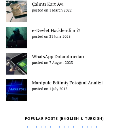
Çalıntı Kart Avı
posted on 1 March 2022
e-Devlet Hacklendi mi?
posted on 21 June 2023
WhatsApp Dolandırıcıları
posted on 7 August 2023
Manipüle Edilmiş Fotoğraf Analizi
posted on 1 July 2013
POPULAR POSTS (ENGLISH & TURKISH)