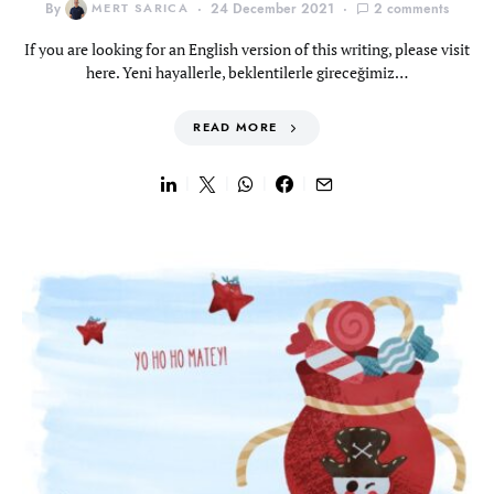
By
MERT SARICA
24 December 2021
2 comments
If you are looking for an English version of this writing, please visit
here. Yeni hayallerle, beklentilerle gireceğimiz…
READ MORE