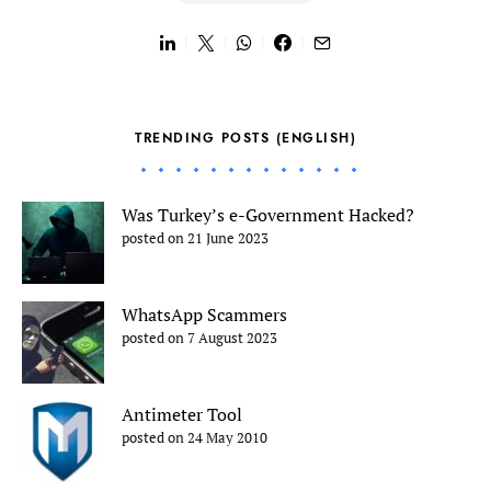
TRENDING POSTS (ENGLISH)
Was Turkey’s e-Government Hacked?
posted on 21 June 2023
WhatsApp Scammers
posted on 7 August 2023
Antimeter Tool
posted on 24 May 2010