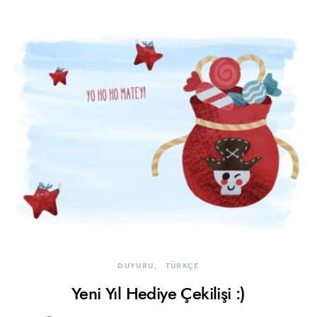
DUYURU
TÜRKÇE
Yeni Yıl Hediye Çekilişi :)