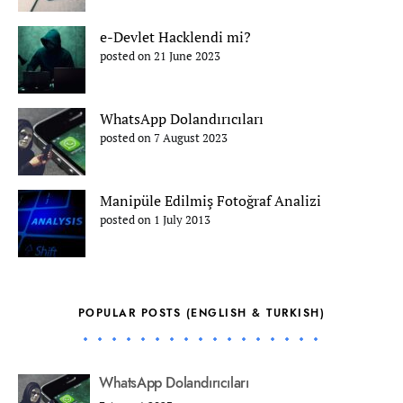
e-Devlet Hacklendi mi?
posted on 21 June 2023
WhatsApp Dolandırıcıları
posted on 7 August 2023
Manipüle Edilmiş Fotoğraf Analizi
posted on 1 July 2013
POPULAR POSTS (ENGLISH & TURKISH)
WhatsApp Dolandırıcıları