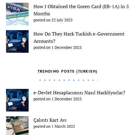
How I Obtained the Green Card (EB-1A) in 5
Months
posted on 22 July 2023
How Do They Hack Turkish e-Government
Accounts?
posted on 1 December 2023
TRENDING POSTS (TURKISH)
e-Devlet Hesaplarımızı Nasıl Hackliyorlar?
posted on 1 December 2023
Çalıntı Kart Avı
posted on 1 March 2022