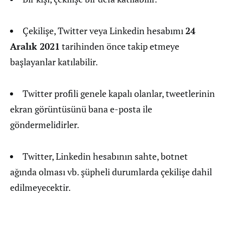
Çekilişe, Twitter veya Linkedin hesabımı
24
Aralık 2021
tarihinden önce takip etmeye
başlayanlar katılabilir.
Twitter profili genele kapalı olanlar, tweetlerinin
ekran görüntüsünü bana e-posta ile
göndermelidirler.
Twitter, Linkedin hesabının sahte, botnet
ağında olması vb. şüpheli durumlarda çekilişe dahil
edilmeyecektir.