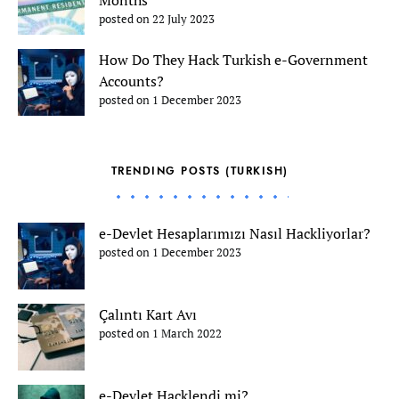
posted on 22 July 2023
How Do They Hack Turkish e-Government
Accounts?
posted on 1 December 2023
TRENDING POSTS (TURKISH)
e-Devlet Hesaplarımızı Nasıl Hackliyorlar?
posted on 1 December 2023
Çalıntı Kart Avı
posted on 1 March 2022
e-Devlet Hacklendi mi?