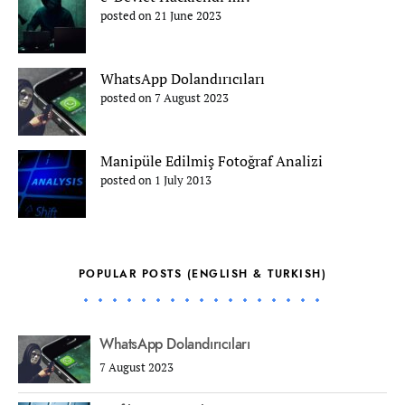
posted on 21 June 2023
WhatsApp Dolandırıcıları
posted on 7 August 2023
Manipüle Edilmiş Fotoğraf Analizi
posted on 1 July 2013
POPULAR POSTS (ENGLISH & TURKISH)
WhatsApp Dolandırıcıları
7 August 2023