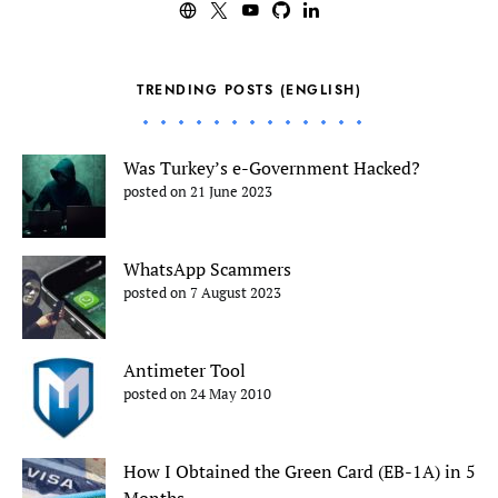
TRENDING POSTS (ENGLISH)
Was Turkey’s e-Government Hacked?
posted on 21 June 2023
WhatsApp Scammers
posted on 7 August 2023
Antimeter Tool
posted on 24 May 2010
How I Obtained the Green Card (EB-1A) in 5
Months