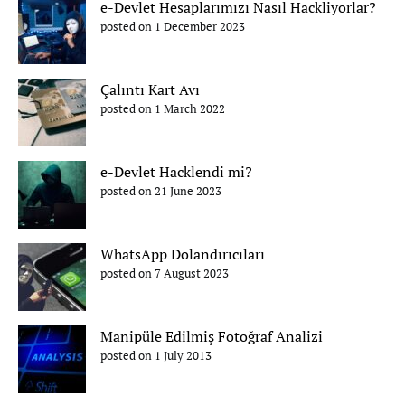
e-Devlet Hesaplarımızı Nasıl Hackliyorlar?
posted on 1 December 2023
Çalıntı Kart Avı
posted on 1 March 2022
e-Devlet Hacklendi mi?
posted on 21 June 2023
WhatsApp Dolandırıcıları
posted on 7 August 2023
Manipüle Edilmiş Fotoğraf Analizi
posted on 1 July 2013