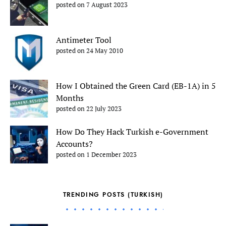
posted on 7 August 2023
Antimeter Tool
posted on 24 May 2010
How I Obtained the Green Card (EB-1A) in 5
Months
posted on 22 July 2023
How Do They Hack Turkish e-Government
Accounts?
posted on 1 December 2023
TRENDING POSTS (TURKISH)