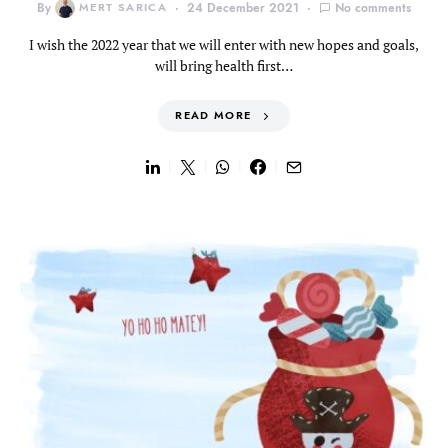
By
MERT SARICA
24 December 2021
No comments
I wish the 2022 year that we will enter with new hopes and goals,
will bring health first…
READ MORE