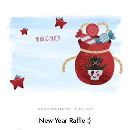
ANNOUNCEMENT
ENGLISH
New Year Raffle :)