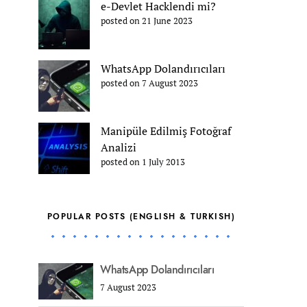
e-Devlet Hacklendi mi?
posted on 21 June 2023
WhatsApp Dolandırıcıları
posted on 7 August 2023
Manipüle Edilmiş Fotoğraf
Analizi
posted on 1 July 2013
POPULAR POSTS (ENGLISH & TURKISH)
WhatsApp Dolandırıcıları
7 August 2023