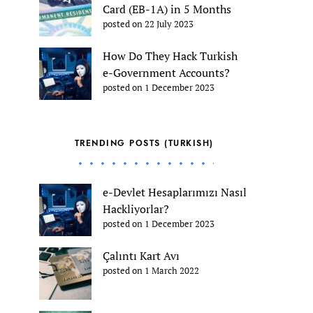
Card (EB-1A) in 5 Months
posted on 22 July 2023
How Do They Hack Turkish
e-Government Accounts?
posted on 1 December 2023
TRENDING POSTS (TURKISH)
e-Devlet Hesaplarımızı Nasıl
Hackliyorlar?
posted on 1 December 2023
Çalıntı Kart Avı
posted on 1 March 2022