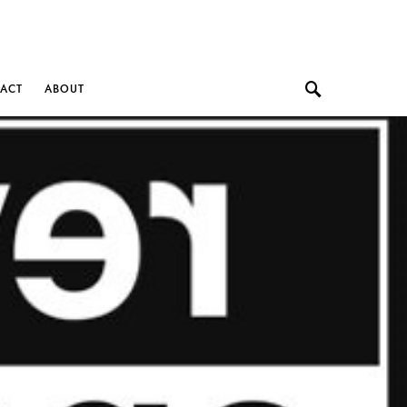
ACT
ABOUT