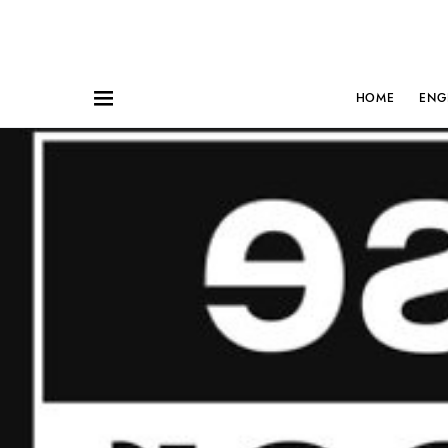
HOME
ENG