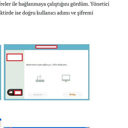
ifreler ile bağlanmaya çalıştığını gördüm. Yönetici
ktirde ise doğru kullanıcı adımı ve şifremi