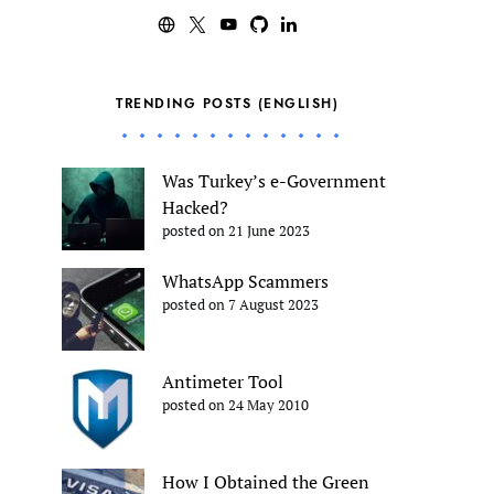
TRENDING POSTS (ENGLISH)
Was Turkey’s e-Government
Hacked?
posted on 21 June 2023
WhatsApp Scammers
posted on 7 August 2023
Antimeter Tool
posted on 24 May 2010
How I Obtained the Green