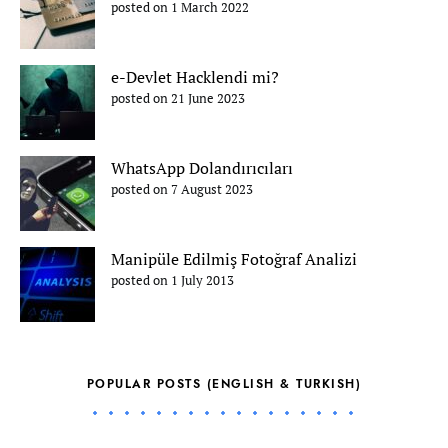
posted on 1 March 2022
e-Devlet Hacklendi mi?
posted on 21 June 2023
WhatsApp Dolandırıcıları
posted on 7 August 2023
Manipüle Edilmiş Fotoğraf Analizi
posted on 1 July 2013
POPULAR POSTS (ENGLISH & TURKISH)