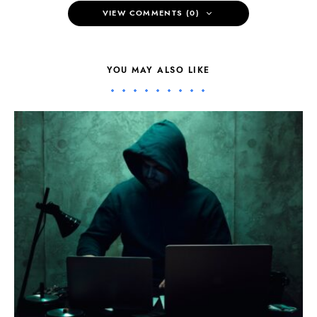
VIEW COMMENTS (0)
YOU MAY ALSO LIKE