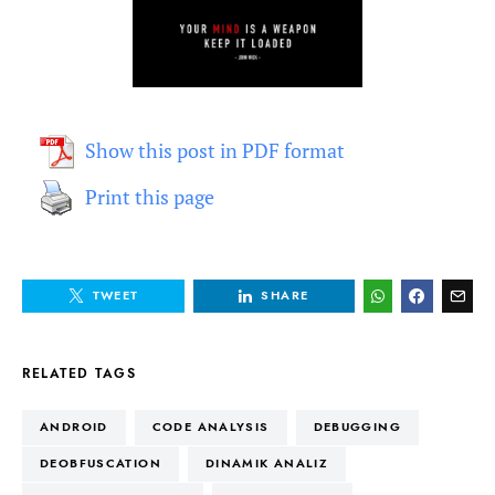
Show this post in PDF format
Print this page
TWEET
SHARE
RELATED TAGS
ANDROID
CODE ANALYSIS
DEBUGGING
DEOBFUSCATION
DINAMIK ANALIZ