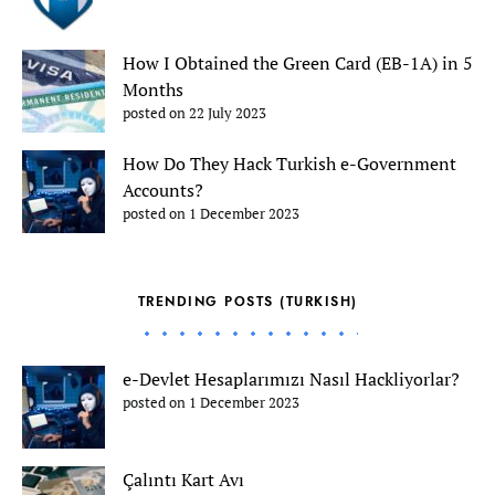
How I Obtained the Green Card (EB-1A) in 5
Months
posted on 22 July 2023
How Do They Hack Turkish e-Government
Accounts?
posted on 1 December 2023
TRENDING POSTS (TURKISH)
e-Devlet Hesaplarımızı Nasıl Hackliyorlar?
posted on 1 December 2023
Çalıntı Kart Avı