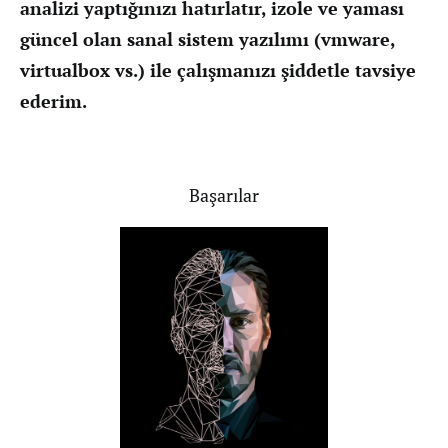
analizi yaptığınızı hatırlatır, izole ve yaması
güncel olan sanal sistem yazılımı (vmware,
virtualbox vs.) ile çalışmanızı şiddetle tavsiye
ederim.
Başarılar