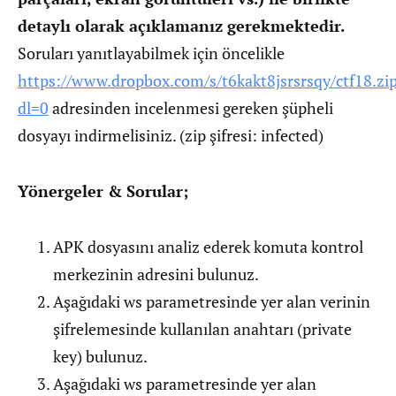
detaylı olarak açıklamanız gerekmektedir.
Soruları yanıtlayabilmek için öncelikle
https://www.dropbox.com/s/t6kakt8jsrsrsqy/ctf18.zi
dl=0
adresinden incelenmesi gereken şüpheli
dosyayı indirmelisiniz. (zip şifresi: infected)
Yönergeler & Sorular;
APK dosyasını analiz ederek komuta kontrol
merkezinin adresini bulunuz.
Aşağıdaki ws parametresinde yer alan verinin
şifrelemesinde kullanılan anahtarı (private
key) bulunuz.
Aşağıdaki ws parametresinde yer alan