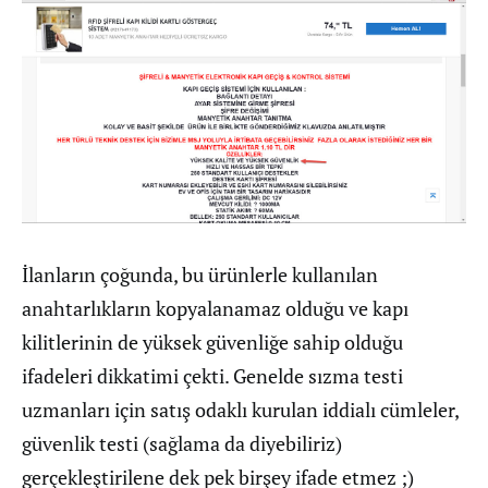
İlanların çoğunda, bu ürünlerle kullanılan
anahtarlıkların kopyalanamaz olduğu ve kapı
kilitlerinin de yüksek güvenliğe sahip olduğu
ifadeleri dikkatimi çekti. Genelde sızma testi
uzmanları için satış odaklı kurulan iddialı cümleler,
güvenlik testi (sağlama da diyebiliriz)
gerçekleştirilene dek pek birşey ifade etmez ;)