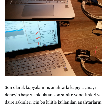
Son olarak kopyalanmış anahtarla kapıyı açmayı
deneyip başarılı olduktan sonra, site yönetimleri ve
daire sakinleri için bu kilitle kullanılan anahtarların