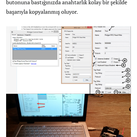
butonuna bastığınızda anahtarlık kolay bir şekilde
başarıyla kopyalanmış oluyor.