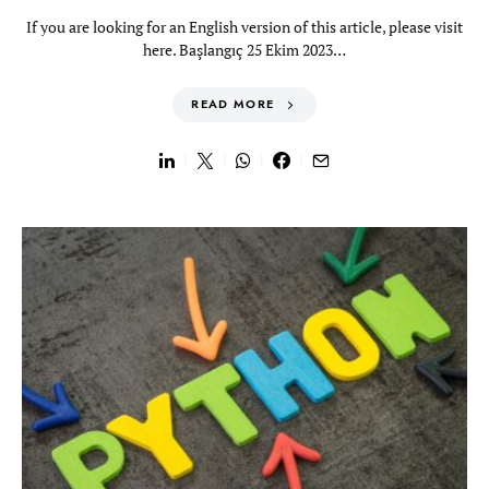
If you are looking for an English version of this article, please visit
here. Başlangıç 25 Ekim 2023…
READ MORE