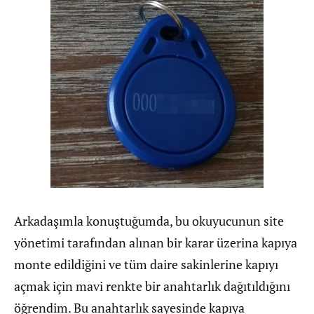
Arkadaşımla konuştuğumda, bu okuyucunun site
yönetimi tarafından alınan bir karar üzerina kapıya
monte edildiğini ve tüm daire sakinlerine kapıyı
açmak için mavi renkte bir anahtarlık dağıtıldığını
öğrendim. Bu anahtarlık sayesinde kapıya