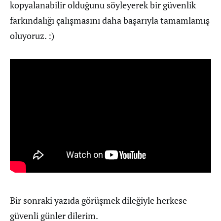
kopyalanabilir olduğunu söyleyerek bir güvenlik
farkındalığı çalışmasını daha başarıyla tamamlamış
oluyoruz. :)
Bir sonraki yazıda görüşmek dileğiyle herkese
güvenli günler dilerim.