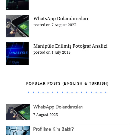
WhatsApp Dolandırıcıları
posted on 7 August 2023
Manipüle Edilmiş Fotoğraf Analizi
posted on 1 July 2013
POPULAR POSTS (ENGLISH & TURKISH)
WhatsApp Dolandırıcıları
7 August 2023
Profilime Kim Baktı?