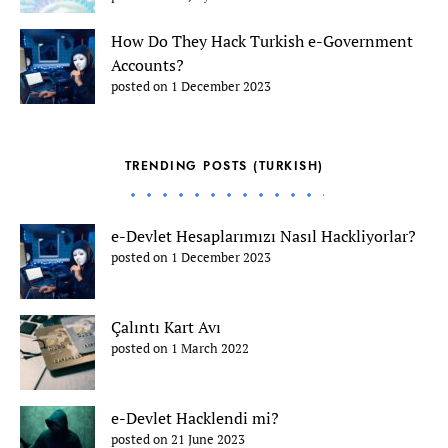
How Do They Hack Turkish e-Government
Accounts?
posted on 1 December 2023
TRENDING POSTS (TURKISH)
e-Devlet Hesaplarımızı Nasıl Hackliyorlar?
posted on 1 December 2023
Çalıntı Kart Avı
posted on 1 March 2022
e-Devlet Hacklendi mi?
posted on 21 June 2023