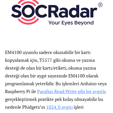
EM4100 uyumlu sadece okunabilir bir kartı
kopyalamak için, T5577 gibi okuma ve yazma
desteği de olan bir kartı/etiketi, okuma yazma
desteği olan bir aygıt sayesinde EM4100 olarak
programlamak yeterlidir. Bu işlemleri Arduino veya
Raspberry Pi ile
Parallax Read/Write gibi bir aygıtla
gerçekleştirmek pratikte pek kolay olmayabilir bu
nedenle Phidgets’ın
1024_0 aygıtı
işleri