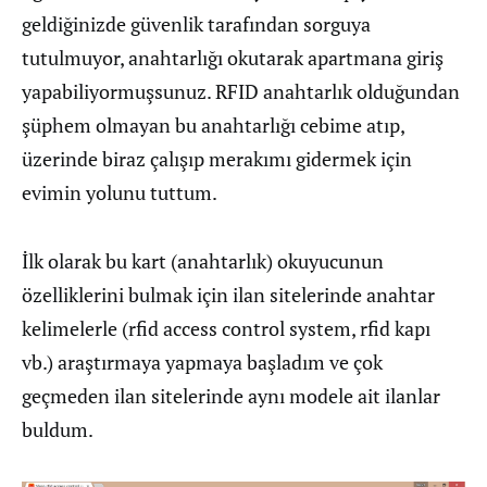
geldiğinizde güvenlik tarafından sorguya
tutulmuyor, anahtarlığı okutarak apartmana giriş
yapabiliyormuşsunuz. RFID anahtarlık olduğundan
şüphem olmayan bu anahtarlığı cebime atıp,
üzerinde biraz çalışıp merakımı gidermek için
evimin yolunu tuttum.
İlk olarak bu kart (anahtarlık) okuyucunun
özelliklerini bulmak için ilan sitelerinde anahtar
kelimelerle (rfid access control system, rfid kapı
vb.) araştırmaya yapmaya başladım ve çok
geçmeden ilan sitelerinde aynı modele ait ilanlar
buldum.