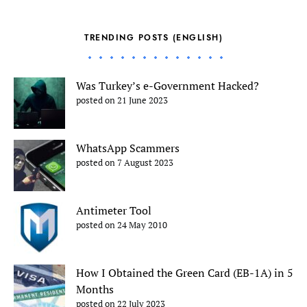
TRENDING POSTS (ENGLISH)
Was Turkey’s e-Government Hacked?
posted on 21 June 2023
WhatsApp Scammers
posted on 7 August 2023
Antimeter Tool
posted on 24 May 2010
How I Obtained the Green Card (EB-1A) in 5
Months
posted on 22 July 2023