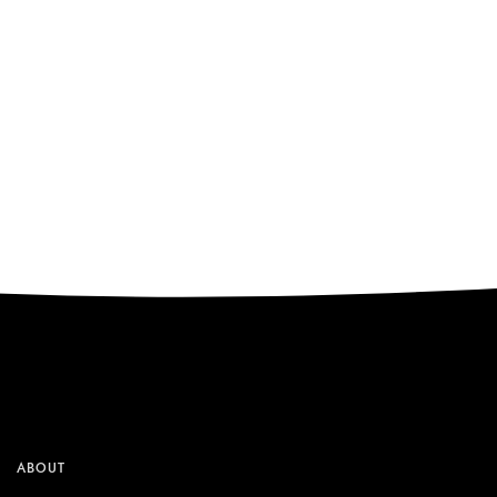
ABOUT