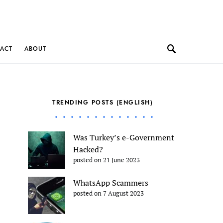
ACT
ABOUT
TRENDING POSTS (ENGLISH)
Was Turkey’s e-Government
Hacked?
posted on 21 June 2023
WhatsApp Scammers
posted on 7 August 2023