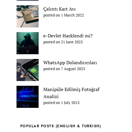
Çalıntı Kart Avı
posted on 1 March 2022
e-Devlet Hacklendi mi?
posted on 21 June 2023
WhatsApp Dolandırıcıları
posted on 7 August 2023
Manipüle Edilmiş Fotoğraf
Analizi
posted on 1 July 2013
POPULAR POSTS (ENGLISH & TURKISH)