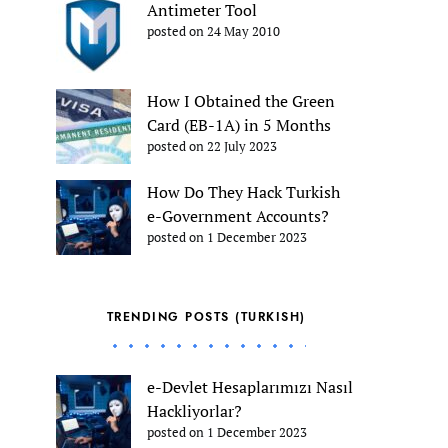
Antimeter Tool
posted on 24 May 2010
How I Obtained the Green
Card (EB-1A) in 5 Months
posted on 22 July 2023
How Do They Hack Turkish
e-Government Accounts?
posted on 1 December 2023
TRENDING POSTS (TURKISH)
e-Devlet Hesaplarımızı Nasıl
Hackliyorlar?
posted on 1 December 2023