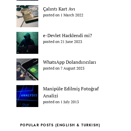
Çalıntı Kart Avı
posted on 1 March 2022
e-Devlet Hacklendi mi?
posted on 21 June 2023
WhatsApp Dolandırıcıları
posted on 7 August 2023
Manipüle Edilmiş Fotoğraf
Analizi
posted on 1 July 2013
POPULAR POSTS (ENGLISH & TURKISH)