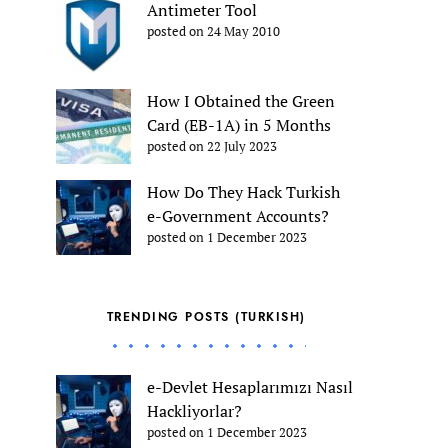
Antimeter Tool
posted on 24 May 2010
How I Obtained the Green
Card (EB-1A) in 5 Months
posted on 22 July 2023
How Do They Hack Turkish
e-Government Accounts?
posted on 1 December 2023
TRENDING POSTS (TURKISH)
e-Devlet Hesaplarımızı Nasıl
Hackliyorlar?
posted on 1 December 2023