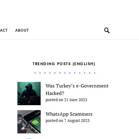
ACT
ABOUT
TRENDING POSTS (ENGLISH)
Was Turkey’s e-Government
Hacked?
posted on 21 June 2023
WhatsApp Scammers
posted on 7 August 2023