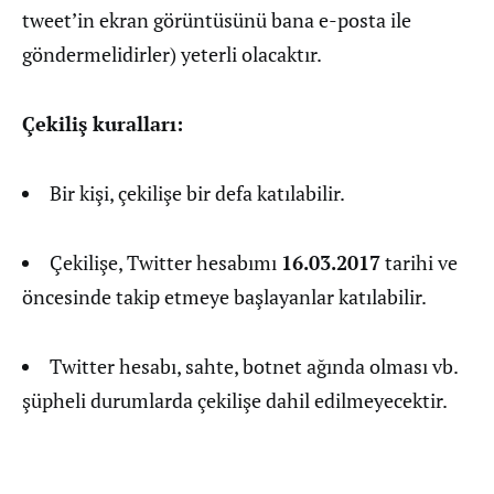
tweet’in ekran görüntüsünü bana e-posta ile
göndermelidirler) yeterli olacaktır.
Çekiliş kuralları:
Bir kişi, çekilişe bir defa katılabilir.
Çekilişe, Twitter hesabımı
16.03.2017
tarihi ve
öncesinde takip etmeye başlayanlar katılabilir.
Twitter hesabı, sahte, botnet ağında olması vb.
şüpheli durumlarda çekilişe dahil edilmeyecektir.