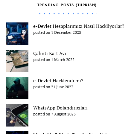
TRENDING POSTS (TURKISH)
e-Devlet Hesaplarımızı Nasıl Hackliyorlar?
posted on 1 December 2023
Çalıntı Kart Avı
posted on 1 March 2022
e-Devlet Hacklendi mi?
posted on 21 June 2023
WhatsApp Dolandırıcıları
posted on 7 August 2023