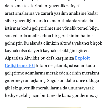
da, sızma testlerinden, güvenlik zafiyeti
araştırmalarına ve zararlı yazılım analizine kadar
siber güvenliğin farklı uzmanlık alanlarında da
istismar kodu geliştirilmesine yönelik temel bilgi,
son yıllarda analiz adına bir gereksinim haline
gelmiştir. Bu alanda elimizin altında yabancı birçok
kaynak olsa da yerli kaynak eksikliğini gören
Alparslan Akyıldız bu defa karşımıza
Exploit
Geliştirme 101
kitabı ile çıkarak, istismar kodu
geliştirme adımlarını merak edenlerinin merakını
gidermeyi amaçlamış. Sağolsun daha önce olduğu
gibi siz güvenlik meraklılarına da unutmayarak
hediye çekilişi için bir tane de bana göndermiş. :)