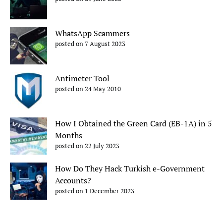
WhatsApp Scammers
posted on 7 August 2023
Antimeter Tool
posted on 24 May 2010
How I Obtained the Green Card (EB-1A) in 5
Months
posted on 22 July 2023
How Do They Hack Turkish e-Government
Accounts?
posted on 1 December 2023