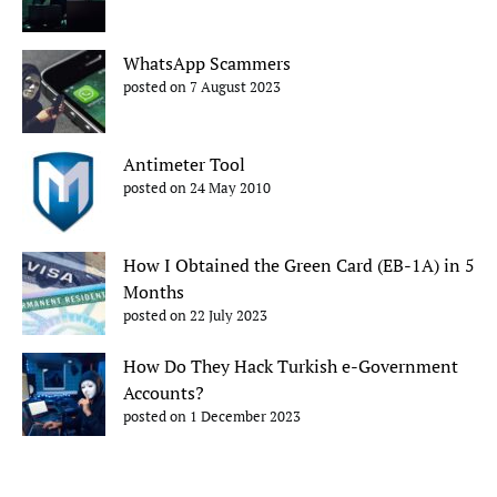
WhatsApp Scammers
posted on 7 August 2023
Antimeter Tool
posted on 24 May 2010
How I Obtained the Green Card (EB-1A) in 5
Months
posted on 22 July 2023
How Do They Hack Turkish e-Government
Accounts?
posted on 1 December 2023