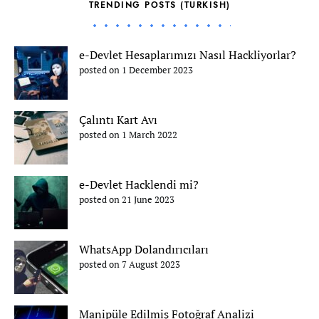
TRENDING POSTS (TURKISH)
e-Devlet Hesaplarımızı Nasıl Hackliyorlar?
posted on 1 December 2023
Çalıntı Kart Avı
posted on 1 March 2022
e-Devlet Hacklendi mi?
posted on 21 June 2023
WhatsApp Dolandırıcıları
posted on 7 August 2023
Manipüle Edilmiş Fotoğraf Analizi