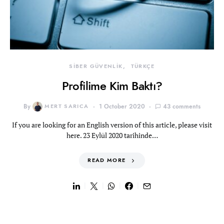
SİBER GÜVENLİK
TÜRKÇE
Profilime Kim Baktı?
By
MERT SARICA
1 October 2020
43 comments
If you are looking for an English version of this article, please visit
here. 23 Eylül 2020 tarihinde…
READ MORE