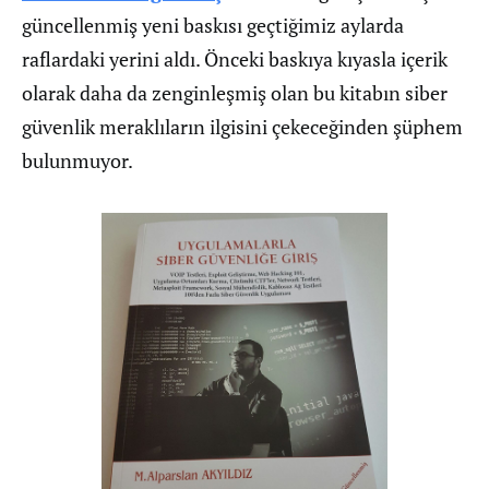
güncellenmiş yeni baskısı geçtiğimiz aylarda
raflardaki yerini aldı. Önceki baskıya kıyasla içerik
olarak daha da zenginleşmiş olan bu kitabın siber
güvenlik meraklıların ilgisini çekeceğinden şüphem
bulunmuyor.