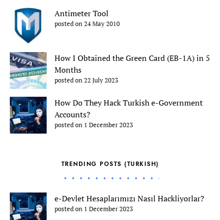
Antimeter Tool
posted on 24 May 2010
How I Obtained the Green Card (EB-1A) in 5
Months
posted on 22 July 2023
How Do They Hack Turkish e-Government
Accounts?
posted on 1 December 2023
TRENDING POSTS (TURKISH)
e-Devlet Hesaplarımızı Nasıl Hackliyorlar?
posted on 1 December 2023