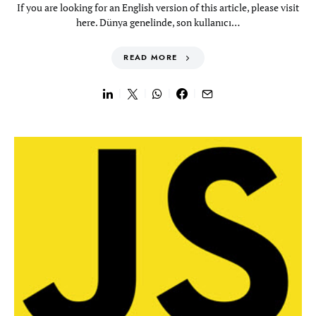
If you are looking for an English version of this article, please visit
here. Dünya genelinde, son kullanıcı…
READ MORE