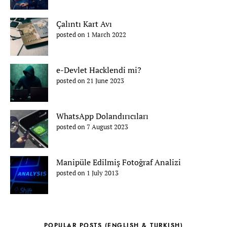
Çalıntı Kart Avı
posted on 1 March 2022
e-Devlet Hacklendi mi?
posted on 21 June 2023
WhatsApp Dolandırıcıları
posted on 7 August 2023
Manipüle Edilmiş Fotoğraf Analizi
posted on 1 July 2013
POPULAR POSTS (ENGLISH & TURKISH)