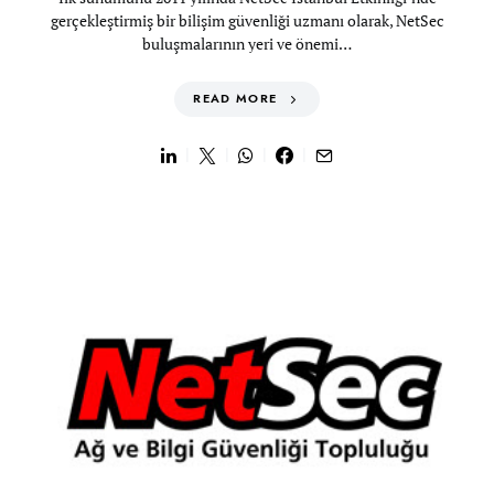
gerçekleştirmiş bir bilişim güvenliği uzmanı olarak, NetSec
buluşmalarının yeri ve önemi…
READ MORE