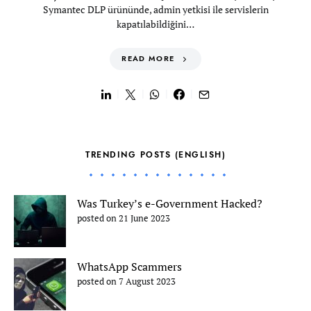
Symantec DLP ürününde, admin yetkisi ile servislerin
kapatılabildiğini…
READ MORE
TRENDING POSTS (ENGLISH)
Was Turkey’s e-Government Hacked?
posted on 21 June 2023
WhatsApp Scammers
posted on 7 August 2023