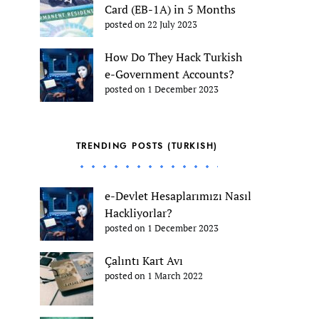
Card (EB-1A) in 5 Months
posted on 22 July 2023
How Do They Hack Turkish
e-Government Accounts?
posted on 1 December 2023
TRENDING POSTS (TURKISH)
e-Devlet Hesaplarımızı Nasıl
Hackliyorlar?
posted on 1 December 2023
Çalıntı Kart Avı
posted on 1 March 2022