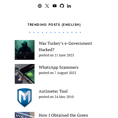
TRENDING POSTS (ENGLISH)
Was Turkey’s e-Government
Hacked?
posted on 21 June 2023
WhatsApp Scammers
posted on 7 August 2023
Antimeter Tool
posted on 24 May 2010
How I Obtained the Green