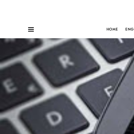
HOME
ENG