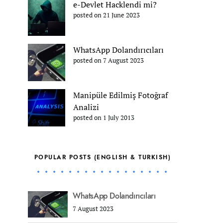
e-Devlet Hacklendi mi?
posted on 21 June 2023
WhatsApp Dolandırıcıları
posted on 7 August 2023
Manipüle Edilmiş Fotoğraf
Analizi
posted on 1 July 2013
POPULAR POSTS (ENGLISH & TURKISH)
WhatsApp Dolandırıcıları
7 August 2023