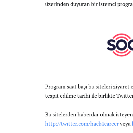
üzerinden duyuran bir istemci progra
Program saat başı bu siteleri ziyaret e
tespit edilme tarihi ile birlikte Twit
Bu sitelerden haberdar olmak isteyenl
http://twitter.com/hack4career
veya