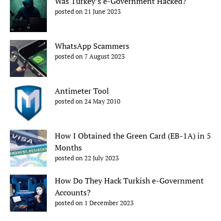
Was Turkey’s e-Government Hacked?
posted on 21 June 2023
WhatsApp Scammers
posted on 7 August 2023
Antimeter Tool
posted on 24 May 2010
How I Obtained the Green Card (EB-1A) in 5
Months
posted on 22 July 2023
How Do They Hack Turkish e-Government
Accounts?
posted on 1 December 2023