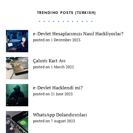
TRENDING POSTS (TURKISH)
e-Devlet Hesaplarımızı Nasıl Hackliyorlar?
posted on 1 December 2023
Çalıntı Kart Avı
posted on 1 March 2022
e-Devlet Hacklendi mi?
posted on 21 June 2023
WhatsApp Dolandırıcıları
posted on 7 August 2023