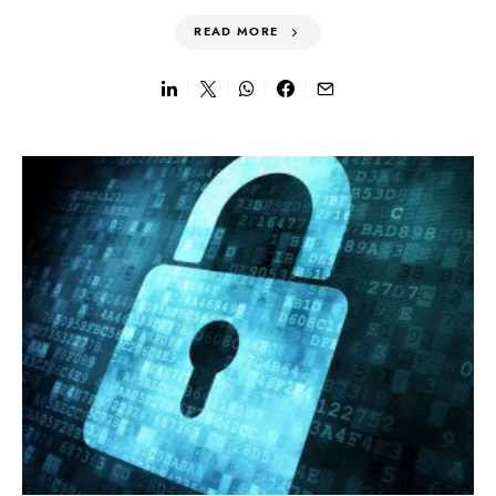
READ MORE