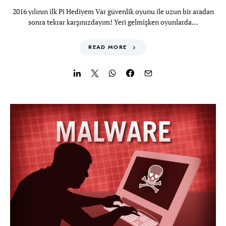
2016 yılının ilk Pi Hediyem Var güvenlik oyunu ile uzun bir aradan
sonra tekrar karşınızdayım! Yeri gelmişken oyunlarda…
READ MORE