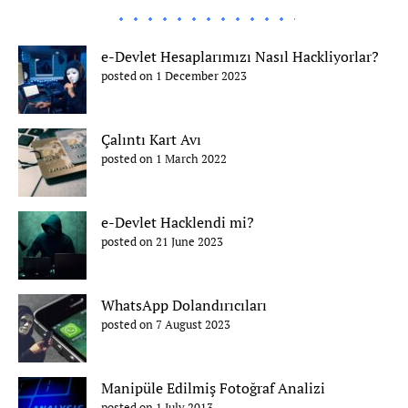
e-Devlet Hesaplarımızı Nasıl Hackliyorlar?
posted on 1 December 2023
Çalıntı Kart Avı
posted on 1 March 2022
e-Devlet Hacklendi mi?
posted on 21 June 2023
WhatsApp Dolandırıcıları
posted on 7 August 2023
Manipüle Edilmiş Fotoğraf Analizi
posted on 1 July 2013