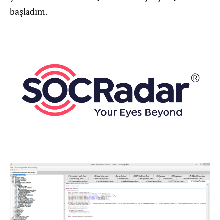
başladım.