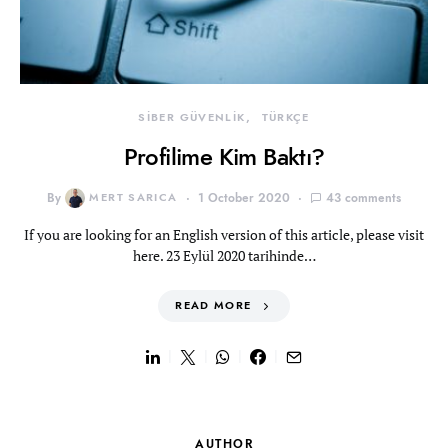
SİBER GÜVENLİK
TÜRKÇE
Profilime Kim Baktı?
By
MERT SARICA
1 October 2020
43 comments
If you are looking for an English version of this article, please visit
here. 23 Eylül 2020 tarihinde…
READ MORE
AUTHOR