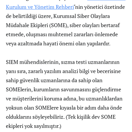
Kurulum ve Yönetim Rehberi
‘nin yönetici özetinde
de belirtildiği üzere, Kurumsal Siber Olaylara
Müdahale Ekipleri (SOME), siber olayları bertaraf
etmede, oluşması muhtemel zararları önlemede
veya azaltmada hayati önemi olan yapılardır.
SIEM mühendislerinin, sızma testi uzmanlarının
yanı sıra, zararlı yazılım analizi bilgi ve becerisine
sahip güvenlik uzmanlarına da sahip olan
SOMElerin, kurumların savunmasını güçlendirme
ve müşterilerini koruma adına, bu uzmanlıklardan
yoksun olan SOMElere kıyasla bir adım daha önde
olduklarını söyleyebiliriz. (Tek kişilik dev SOME
ekipleri yok sayılmıştır.)