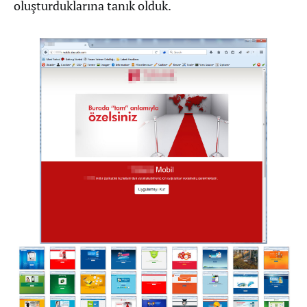
oluşturduklarına tanık olduk.