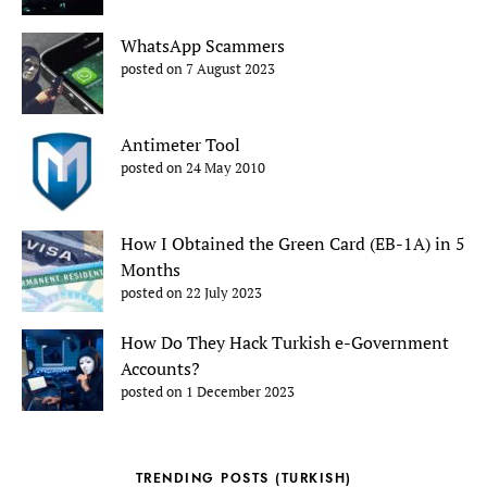
WhatsApp Scammers
posted on 7 August 2023
Antimeter Tool
posted on 24 May 2010
How I Obtained the Green Card (EB-1A) in 5
Months
posted on 22 July 2023
How Do They Hack Turkish e-Government
Accounts?
posted on 1 December 2023
TRENDING POSTS (TURKISH)