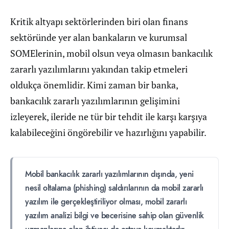
Kritik altyapı sektörlerinden biri olan finans
sektöründe yer alan bankaların ve kurumsal
SOMElerinin, mobil olsun veya olmasın bankacılık
zararlı yazılımlarını yakından takip etmeleri
oldukça önemlidir. Kimi zaman bir banka,
bankacılık zararlı yazılımlarının gelişimini
izleyerek, ileride ne tür bir tehdit ile karşı karşıya
kalabileceğini öngörebilir ve hazırlığını yapabilir.
Mobil bankacılık zararlı yazılımlarının dışında, yeni
nesil oltalama (phishing) saldırılarının da mobil zararlı
yazılım ile gerçekleştiriliyor olması, mobil zararlı
yazılım analizi bilgi ve becerisine sahip olan güvenlik