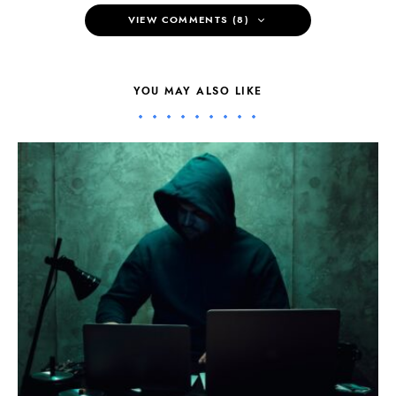
VIEW COMMENTS (8)
YOU MAY ALSO LIKE