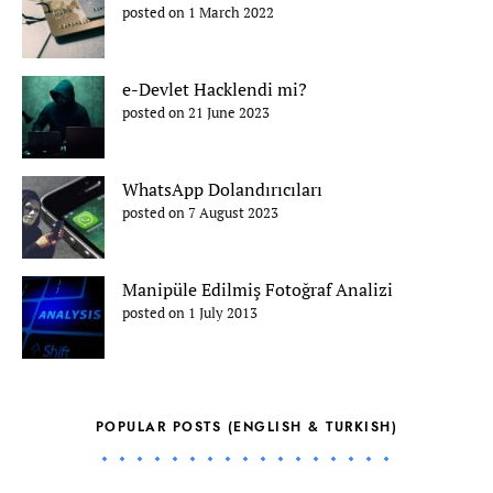
posted on 1 March 2022
e-Devlet Hacklendi mi?
posted on 21 June 2023
WhatsApp Dolandırıcıları
posted on 7 August 2023
Manipüle Edilmiş Fotoğraf Analizi
posted on 1 July 2013
POPULAR POSTS (ENGLISH & TURKISH)