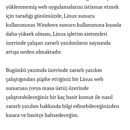
yüklenmemiş web uygulamalarını istismar etmek
için taradığı günümüzde, Linux sunucu
kullanımının Windows sunucu kullanımına kıyasla
daha yüksek olması, Linux işletim sistemleri
üzerinde çalışan zararlı yazılımların sayısında
artışa neden olmaktadır.
Bugünkü yazımda üzerinde zararlı yazılım
çalıştığından şüphe ettiğiniz bir Linux web
sunucusu (veya masa üstü) üzerinde
çalıştırabileceğiniz bir kaç basit komut ile nasıl
zararlı yazılım hakkında bilgi edinebileceğinizden
kısaca ve basitçe bahsedeceğim.