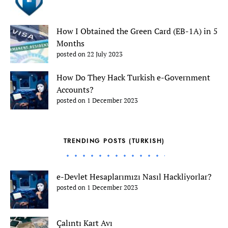
How I Obtained the Green Card (EB-1A) in 5
Months
posted on 22 July 2023
How Do They Hack Turkish e-Government
Accounts?
posted on 1 December 2023
TRENDING POSTS (TURKISH)
e-Devlet Hesaplarımızı Nasıl Hackliyorlar?
posted on 1 December 2023
Çalıntı Kart Avı