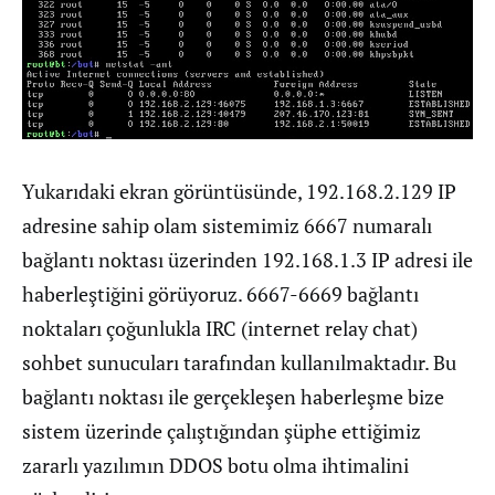
Yukarıdaki ekran görüntüsünde, 192.168.2.129 IP
adresine sahip olam sistemimiz 6667 numaralı
bağlantı noktası üzerinden 192.168.1.3 IP adresi ile
haberleştiğini görüyoruz. 6667-6669 bağlantı
noktaları çoğunlukla IRC (internet relay chat)
sohbet sunucuları tarafından kullanılmaktadır. Bu
bağlantı noktası ile gerçekleşen haberleşme bize
sistem üzerinde çalıştığından şüphe ettiğimiz
zararlı yazılımın DDOS botu olma ihtimalini